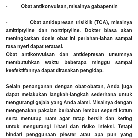
- Obat antikonvulsan, misalnya gabapentin
- Obat antidepresan trisiklik (TCA), misalnya
amitriptyline dan nortriptyline. Dokter biasa akan
meningkatkan dosis obat ini perlahan-lahan sampai
rasa nyeri dapat teratasi.
Obat antikonvulsan dan antidepresan umumnya
membutuhkan waktu beberapa minggu sampai
keefektifannya dapat dirasakan pengidap.
Selain penanganan dengan obat-obatan, Anda juga
dapat melakukan langkah-langkah sederhana untuk
mengurangi gejala yang Anda alami. Misalnya dengan
mengenakan pakaian berbahan lembut seperti katun
serta menutup ruam agar tetap bersih dan kering
untuk mengurangi iritasi dan risiko infeksi. Tetapi
hindari penggunaan plester atau apa pun yang