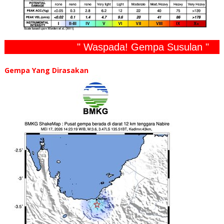
" Waspada! Gempa Susulan "
Gempa Yang Dirasakan