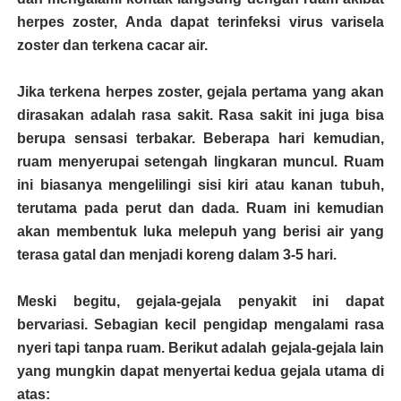
herpes zoster, Anda dapat terinfeksi virus varisela
zoster dan terkena cacar air.
Jika terkena herpes zoster, gejala pertama yang akan
dirasakan adalah rasa sakit. Rasa sakit ini juga bisa
berupa sensasi terbakar. Beberapa hari kemudian,
ruam menyerupai setengah lingkaran muncul. Ruam
ini biasanya mengelilingi sisi kiri atau kanan tubuh,
terutama pada perut dan dada. Ruam ini kemudian
akan membentuk luka melepuh yang berisi air yang
terasa gatal dan menjadi koreng dalam 3-5 hari.
Meski begitu, gejala-gejala penyakit ini dapat
bervariasi. Sebagian kecil pengidap mengalami rasa
nyeri tapi tanpa ruam. Berikut adalah gejala-gejala lain
yang mungkin dapat menyertai kedua gejala utama di
atas: