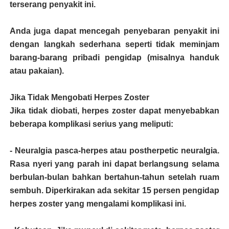
terserang penyakit ini.
Anda juga dapat mencegah penyebaran penyakit ini
dengan langkah sederhana seperti tidak meminjam
barang-barang pribadi pengidap (misalnya handuk
atau pakaian).
Jika Tidak Mengobati Herpes Zoster
Jika tidak diobati, herpes zoster dapat menyebabkan
beberapa komplikasi serius yang meliputi:
- Neuralgia pasca-herpes atau postherpetic neuralgia.
Rasa nyeri yang parah ini dapat berlangsung selama
berbulan-bulan bahkan bertahun-tahun setelah ruam
sembuh. Diperkirakan ada sekitar 15 persen pengidap
herpes zoster yang mengalami komplikasi ini.