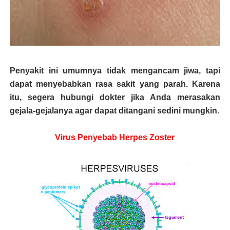
Penyakit ini umumnya tidak mengancam jiwa, tapi
dapat menyebabkan rasa sakit yang parah. Karena
itu, segera hubungi dokter jika Anda merasakan
gejala-gejalanya agar dapat ditangani sedini mungkin.
Virus Penyebab Herpes Zoster