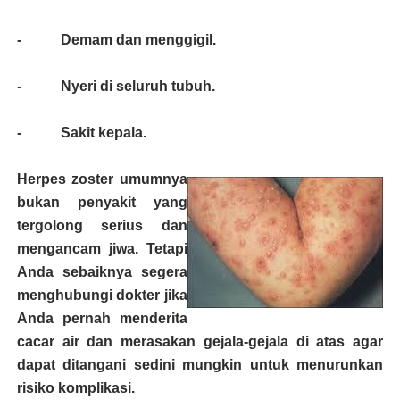
- Demam dan menggigil.
- Nyeri di seluruh tubuh.
- Sakit kepala.
Herpes zoster umumnya
bukan penyakit yang
tergolong serius dan
mengancam jiwa. Tetapi
Anda sebaiknya segera
menghubungi dokter jika
Anda pernah menderita
cacar air dan merasakan gejala-gejala di atas agar
dapat ditangani sedini mungkin untuk menurunkan
risiko komplikasi.