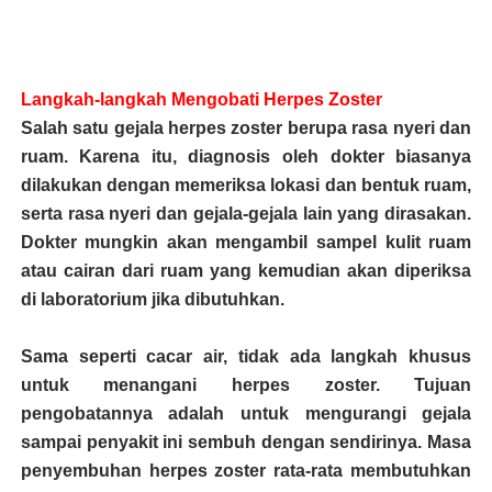
Langkah-langkah Mengobati Herpes Zoster
Salah satu gejala herpes zoster berupa rasa nyeri dan
ruam. Karena itu, diagnosis oleh dokter biasanya
dilakukan dengan memeriksa lokasi dan bentuk ruam,
serta rasa nyeri dan gejala-gejala lain yang dirasakan.
Dokter mungkin akan mengambil sampel kulit ruam
atau cairan dari ruam yang kemudian akan diperiksa
di laboratorium jika dibutuhkan.
Sama seperti cacar air, tidak ada langkah khusus
untuk menangani herpes zoster. Tujuan
pengobatannya adalah untuk mengurangi gejala
sampai penyakit ini sembuh dengan sendirinya. Masa
penyembuhan herpes zoster rata-rata membutuhkan