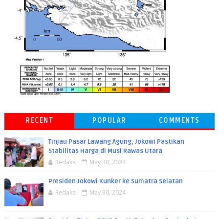
RECENT
POPULAR
COMMENTS
Tinjau Pasar Lawang Agung, Jokowi Pastikan
Stabilitas Harga di Musi Rawas Utara
Redaksi
May 30, 2024
Presiden Jokowi Kunker ke Sumatra Selatan
Redaksi
May 30, 2024