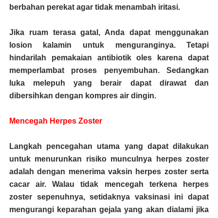
berbahan perekat agar tidak menambah iritasi.
Jika ruam terasa gatal, Anda dapat menggunakan
losion kalamin untuk menguranginya. Tetapi
hindarilah pemakaian antibiotik oles karena dapat
memperlambat proses penyembuhan. Sedangkan
luka melepuh yang berair dapat dirawat dan
dibersihkan dengan kompres air dingin.
Mencegah Herpes Zoster
Langkah pencegahan utama yang dapat dilakukan
untuk menurunkan risiko munculnya herpes zoster
adalah dengan menerima vaksin herpes zoster serta
cacar air. Walau tidak mencegah terkena herpes
zoster sepenuhnya, setidaknya vaksinasi ini dapat
mengurangi keparahan gejala yang akan dialami jika