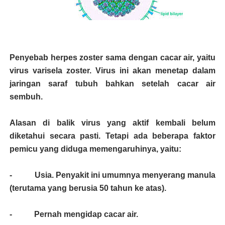
Penyebab herpes zoster sama dengan cacar air, yaitu
virus varisela zoster. Virus ini akan menetap dalam
jaringan saraf tubuh bahkan setelah cacar air
sembuh.
Alasan di balik virus yang aktif kembali belum
diketahui secara pasti. Tetapi ada beberapa faktor
pemicu yang diduga memengaruhinya, yaitu:
- Usia. Penyakit ini umumnya menyerang manula
(terutama yang berusia 50 tahun ke atas).
- Pernah mengidap cacar air.