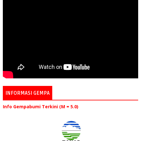
INFORMASI GEMPA
Info Gempabumi Terkini (M = 5.0)