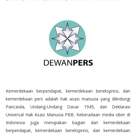
Kemerdekaan berpendapat, kemerdekaan berekspresi, dan
kemerdekaan pers adalah hak asasi manusia yang dilindungi
Pancasila, Undang-Undang Dasar 1945, dan Deklarasi
Universal Hak Asasi Manusia PBB. Keberadaan media siber di
Indonesia juga merupakan bagian dari kemerdekaan
berpendapat, kemerdekaan berekspresi, dan kemerdekaan