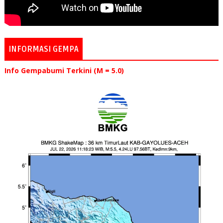
INFORMASI GEMPA
Info Gempabumi Terkini (M = 5.0)