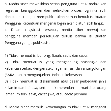
b. Media siber mewajibkan setiap pengguna untuk melakukan
registrasi keanggotaan dan melakukan proses log-in terlebih
dahulu untuk dapat mempublikasikan semua bentuk Isi Buatan
Pengguna. Ketentuan mengenai log-in akan diatur lebih lanjut.
c. Dalam registrasi tersebut, media siber mewajibkan
pengguna memberi persetujuan tertulis bahwa Isi Buatan
Pengguna yang dipublikasikan:
1) Tidak memuat isi bohong, fitnah, sadis dan cabul;
2) Tidak memuat isi yang mengandung prasangka dan
kebencian terkait dengan suku, agama, ras, dan antargolongan
(SARA), serta menganjurkan tindakan kekerasan;
3) Tidak memuat isi diskriminatif atas dasar perbedaan jenis
kelamin dan bahasa, serta tidak merendahkan martabat orang
lemah, miskin, sakit, cacat jiwa, atau cacat jasmani.
d. Media siber memiliki kewenangan mutlak untuk mengedit