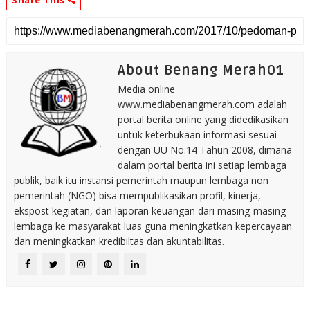
Share This
About Benang Merah01
Media online
www.mediabenangmerah.com adalah
portal berita online yang didedikasikan
untuk keterbukaan informasi sesuai
dengan UU No.14 Tahun 2008, dimana
dalam portal berita ini setiap lembaga
publik, baik itu instansi pemerintah maupun lembaga non
pemerintah (NGO) bisa mempublikasikan profil, kinerja,
ekspost kegiatan, dan laporan keuangan dari masing-masing
lembaga ke masyarakat luas guna meningkatkan kepercayaan
dan meningkatkan kredibiltas dan akuntabilitas.