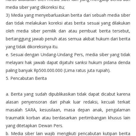
media siber yang dikoreksi itu;
3) Media yang menyebarluaskan berita dari sebuah media siber
dan tidak melakukan koreksi atas berita sesuai yang dilakukan
oleh media siber pemilik dan atau pembuat berita tersebut,
bertanggung jawab penuh atas semua akibat hukum dari berita
yang tidak dikoreksinya itu.
e. Sesuai dengan Undang-Undang Pers, media siber yang tidak
melayani hak jawab dapat dijatuhi sanksi hukum pidana denda
paling banyak Rp500.000.000 (Lima ratus juta rupiah).
5. Pencabutan Berita
a. Berita yang sudah dipublikasikan tidak dapat dicabut karena
alasan penyensoran dari pihak luar redaksi, kecuali terkait
masalah SARA, kesusilaan, masa depan anak, pengalaman
traumatik korban atau berdasarkan pertimbangan khusus lain
yang ditetapkan Dewan Pers.
b. Media siber lain wajib mengikuti pencabutan kutipan berita