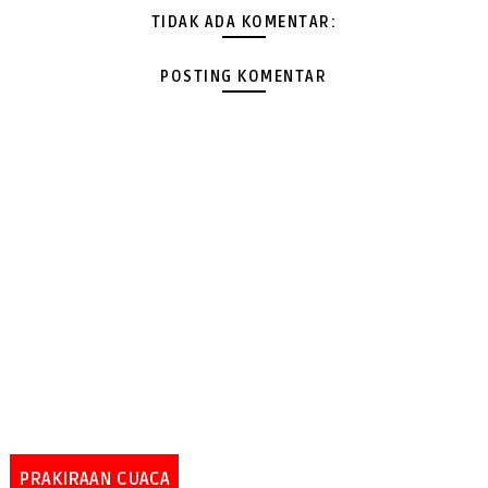
TIDAK ADA KOMENTAR:
POSTING KOMENTAR
PRAKIRAAN CUACA