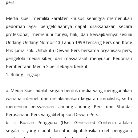
pers.
Media siber memiliki karakter khusus sehingga memerlukan
pedoman agar pengelolaannya dapat dilaksanakan secara
profesional, memenuhi fungsi, hak, dan kewajibannya sesuai
Undang-Undang Nomor 40 Tahun 1999 tentang Pers dan Kode
Etik Jurnalistik. Untuk itu Dewan Pers bersama organisasi pers,
pengelola media siber, dan masyarakat menyusun Pedoman
Pemberitaan Media Siber sebagai berikut:
1. Ruang Lingkup
a. Media Siber adalah segala bentuk media yang menggunakan
wahana internet dan melaksanakan kegiatan jurnalistik, serta
memenuhi persyaratan Undang-Undang Pers dan Standar
Perusahaan Pers yang ditetapkan Dewan Pers.
b. Isi Buatan Pengguna (User Generated Content) adalah
segala isi yang dibuat dan atau dipublikasikan oleh pengguna