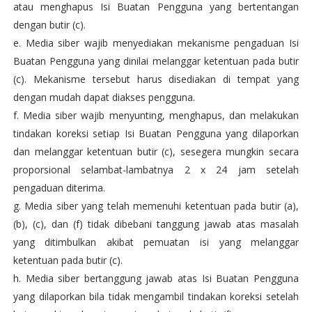
atau menghapus Isi Buatan Pengguna yang bertentangan
dengan butir (c).
e. Media siber wajib menyediakan mekanisme pengaduan Isi
Buatan Pengguna yang dinilai melanggar ketentuan pada butir
(c). Mekanisme tersebut harus disediakan di tempat yang
dengan mudah dapat diakses pengguna.
f. Media siber wajib menyunting, menghapus, dan melakukan
tindakan koreksi setiap Isi Buatan Pengguna yang dilaporkan
dan melanggar ketentuan butir (c), sesegera mungkin secara
proporsional selambat-lambatnya 2 x 24 jam setelah
pengaduan diterima.
g. Media siber yang telah memenuhi ketentuan pada butir (a),
(b), (c), dan (f) tidak dibebani tanggung jawab atas masalah
yang ditimbulkan akibat pemuatan isi yang melanggar
ketentuan pada butir (c).
h. Media siber bertanggung jawab atas Isi Buatan Pengguna
yang dilaporkan bila tidak mengambil tindakan koreksi setelah