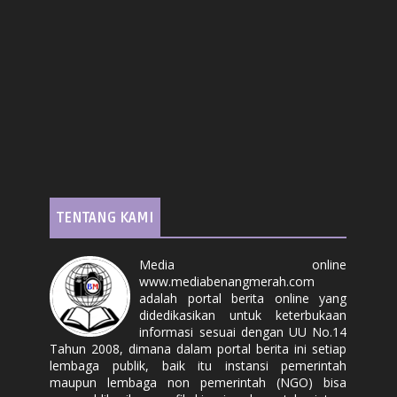
TENTANG KAMI
Media online
www.mediabenangmerah.com
adalah portal berita online yang
didedikasikan untuk keterbukaan
informasi sesuai dengan UU No.14
Tahun 2008, dimana dalam portal berita ini setiap
lembaga publik, baik itu instansi pemerintah
maupun lembaga non pemerintah (NGO) bisa