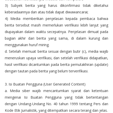
3) Subyek berita yang harus dikonfirmasi tidak diketahui
keberadaannya dan atau tidak dapat diwawancarai;
4) Media memberikan penjelasan kepada pembaca bahwa
berita tersebut masih memerlukan verifikasi lebih lanjut yang
diupayakan dalam waktu secepatnya. Penjelasan dimuat pada
bagian akhir dari berita yang sama, di dalam kurung dan
menggunakan huruf miring.
d. Setelah memuat berita sesuai dengan butir (c), media wajib
meneruskan upaya verifikasi, dan setelah verifikasi didapatkan,
hasil verifikasi dicantumkan pada berita pemutakhiran (update)
dengan tautan pada berita yang belum terverifikasi.
3. Isi Buatan Pengguna (User Generated Content)
a. Media siber wajib mencantumkan syarat dan ketentuan
mengenai Isi Buatan Pengguna yang tidak bertentangan
dengan Undang-Undang No. 40 tahun 1999 tentang Pers dan
Kode Etik Jurnalistik, yang ditempatkan secara terang dan jelas.