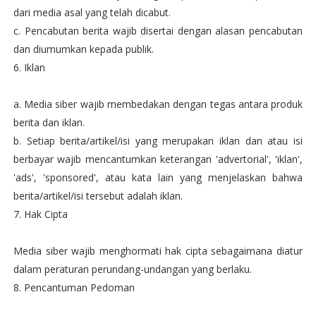
dari media asal yang telah dicabut.
c. Pencabutan berita wajib disertai dengan alasan pencabutan
dan diumumkan kepada publik.
6. Iklan
a. Media siber wajib membedakan dengan tegas antara produk
berita dan iklan.
b. Setiap berita/artikel/isi yang merupakan iklan dan atau isi
berbayar wajib mencantumkan keterangan 'advertorial', 'iklan',
'ads', 'sponsored', atau kata lain yang menjelaskan bahwa
berita/artikel/isi tersebut adalah iklan.
7. Hak Cipta
Media siber wajib menghormati hak cipta sebagaimana diatur
dalam peraturan perundang-undangan yang berlaku.
8. Pencantuman Pedoman