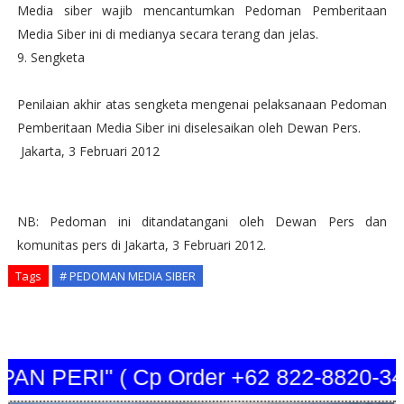
Media siber wajib mencantumkan Pedoman Pemberitaan
Media Siber ini di medianya secara terang dan jelas.
9. Sengketa
Penilaian akhir atas sengketa mengenai pelaksanaan Pedoman
Pemberitaan Media Siber ini diselesaikan oleh Dewan Pers.
Jakarta, 3 Februari 2012
NB: Pedoman ini ditandatangani oleh Dewan Pers dan
komunitas pers di Jakarta, 3 Februari 2012.
Tags
# PEDOMAN MEDIA SIBER
PERI" ( Cp Order +62 822-8820-3440