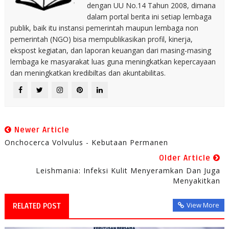
dengan UU No.14 Tahun 2008, dimana
dalam portal berita ini setiap lembaga
publik, baik itu instansi pemerintah maupun lembaga non
pemerintah (NGO) bisa mempublikasikan profil, kinerja,
ekspost kegiatan, dan laporan keuangan dari masing-masing
lembaga ke masyarakat luas guna meningkatkan kepercayaan
dan meningkatkan kredibiltas dan akuntabilitas.
Newer Article
Onchocerca Volvulus - Kebutaan Permanen
Older Article
Leishmania: Infeksi Kulit Menyeramkan Dan Juga
Menyakitkan
View More
RELATED POST