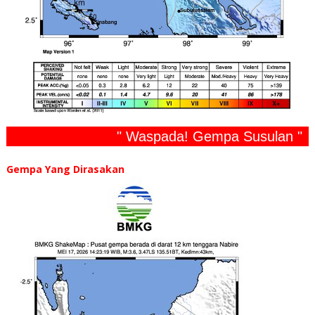
" Waspada! Gempa Susulan "
Gempa Yang Dirasakan