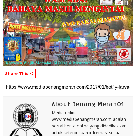
Share This
About Benang Merah01
Media online
www.mediabenangmerah.com adalah
portal berita online yang didedikasikan
untuk keterbukaan informasi sesuai