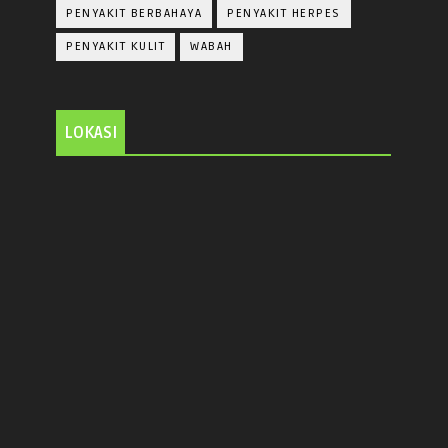
PENYAKIT BERBAHAYA
PENYAKIT HERPES
PENYAKIT KULIT
WABAH
LOKASI