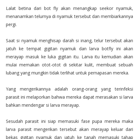
Lalat betina dari bot fly akan menangkap seekor nyamuk,
menanamkan telurnya di nyamuk tersebut dan membiarkannya
pergi.
Saat si nyamuk menghisap darah si inang, telur tersebut akan
jatuh ke tempat gigitan nyamuk dan larva botfly ini akan
merayap masuk ke luka gigitan itu. Larva itu kemudian akan
mulai memakan otot-otot di sekitar kulit, membuat sebuah
lubang yang mungkin tidak terlihat untuk pernapasan mereka.
Yang mengerikannya adalah orang-orang yang terinfeksi
parasit ini melaporkan bahwa mereka dapat merasakan si larva
bahkan mendengar si larva merayap.
Sesudah parasit ini siap memasuki fase pupa mereka maka
larva parasit mengerikan tersebut akan merayap keluar dari
bekas gigitan nyamuk dan jatuh ke tanah memasuki tahap