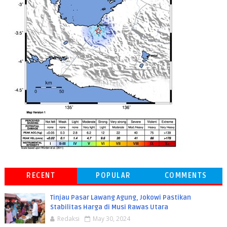
RECENT
POPULAR
COMMENTS
Tinjau Pasar Lawang Agung, Jokowi Pastikan
Stabilitas Harga di Musi Rawas Utara
Redaksi
May 30, 2024