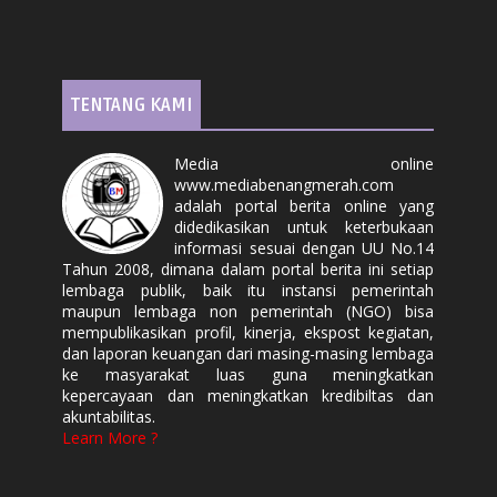
TENTANG KAMI
Media online
www.mediabenangmerah.com
adalah portal berita online yang
didedikasikan untuk keterbukaan
informasi sesuai dengan UU No.14
Tahun 2008, dimana dalam portal berita ini setiap
lembaga publik, baik itu instansi pemerintah
maupun lembaga non pemerintah (NGO) bisa
mempublikasikan profil, kinerja, ekspost kegiatan,
dan laporan keuangan dari masing-masing lembaga
ke masyarakat luas guna meningkatkan
kepercayaan dan meningkatkan kredibiltas dan
akuntabilitas.
Learn More ?