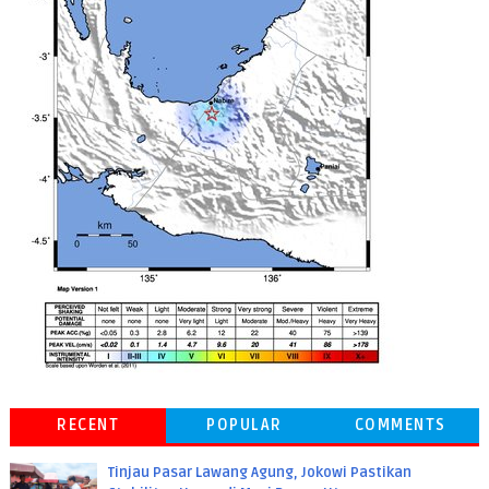
RECENT
POPULAR
COMMENTS
Tinjau Pasar Lawang Agung, Jokowi Pastikan