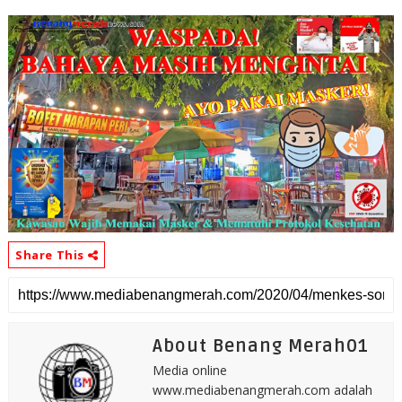
Share This
About Benang Merah01
Media online
www.mediabenangmerah.com adalah