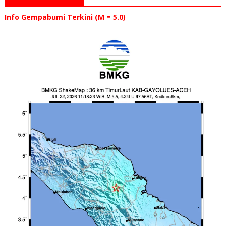
Info Gempabumi Terkini (M = 5.0)