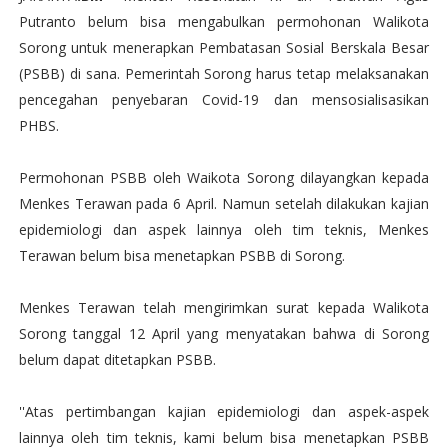
Putranto belum bisa mengabulkan permohonan Walikota
Sorong untuk menerapkan Pembatasan Sosial Berskala Besar
(PSBB) di sana. Pemerintah Sorong harus tetap melaksanakan
pencegahan penyebaran Covid-19 dan mensosialisasikan
PHBS.
Permohonan PSBB oleh Waikota Sorong dilayangkan kepada
Menkes Terawan pada 6 April. Namun setelah dilakukan kajian
epidemiologi dan aspek lainnya oleh tim teknis, Menkes
Terawan belum bisa menetapkan PSBB di Sorong.
Menkes Terawan telah mengirimkan surat kepada Walikota
Sorong tanggal 12 April yang menyatakan bahwa di Sorong
belum dapat ditetapkan PSBB.
''Atas pertimbangan kajian epidemiologi dan aspek-aspek
lainnya oleh tim teknis, kami belum bisa menetapkan PSBB