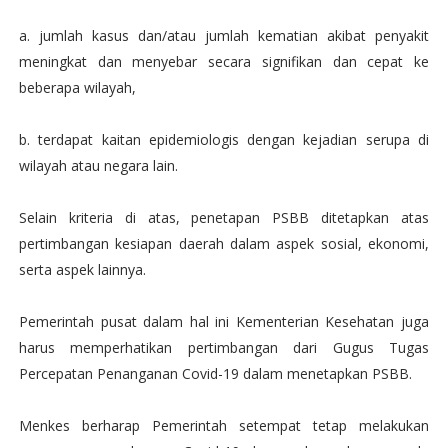
a. jumlah kasus dan/atau jumlah kematian akibat penyakit
meningkat dan menyebar secara signifikan dan cepat ke
beberapa wilayah,
b. terdapat kaitan epidemiologis dengan kejadian serupa di
wilayah atau negara lain.
Selain kriteria di atas, penetapan PSBB ditetapkan atas
pertimbangan kesiapan daerah dalam aspek sosial, ekonomi,
serta aspek lainnya.
Pemerintah pusat dalam hal ini Kementerian Kesehatan juga
harus memperhatikan pertimbangan dari Gugus Tugas
Percepatan Penanganan Covid-19 dalam menetapkan PSBB.
Menkes berharap Pemerintah setempat tetap melakukan