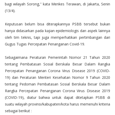
bagi wilayah Sorong,'' kata Menkes Terawan, di Jakarta, Senin
(13/4).
Keputusan belum bisa diterapkannya PSBB tersebut bukan
hanya didasarkan pada kajian epidemiologis dan aspek lainnya
oleh tim teknis, tapi juga memperhatikan pertimbangan dari
Gugus Tugas Percepatan Penanganan Covid-19.
Sebagaimana Peraturan Pemerintah Nomor 21 Tahun 2020
tentang Pembatasan Sosial Berskala Besar Dalam Rangka
Percepatan Penanganan Corona Virus Disease 2019 (COVID-
19) dan Peraturan Menteri Kesehatan Nomor 9 Tahun 2020
tentang Pedoman Pembatasan Sosial Berskala Besar Dalam
Rangka Percepatan Penanganan Corona Virus Disease 2019
(COVID-19), diatur bahwa untuk dapat ditetapkan PSBB di
suatu wilayah provinsi/kabupaten/kota harus memenuhi kriteria
sebagai berikut :