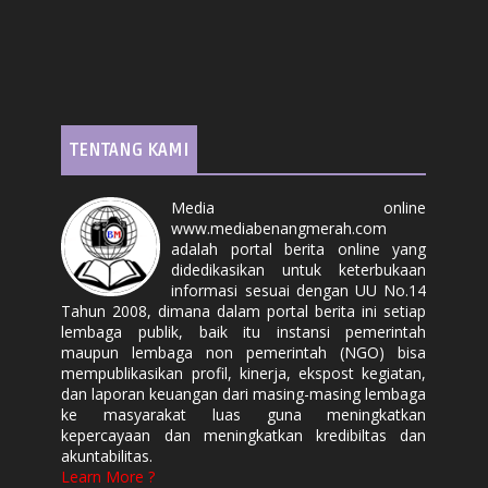
TENTANG KAMI
Media online
www.mediabenangmerah.com
adalah portal berita online yang
didedikasikan untuk keterbukaan
informasi sesuai dengan UU No.14
Tahun 2008, dimana dalam portal berita ini setiap
lembaga publik, baik itu instansi pemerintah
maupun lembaga non pemerintah (NGO) bisa
mempublikasikan profil, kinerja, ekspost kegiatan,
dan laporan keuangan dari masing-masing lembaga
ke masyarakat luas guna meningkatkan
kepercayaan dan meningkatkan kredibiltas dan
akuntabilitas.
Learn More ?