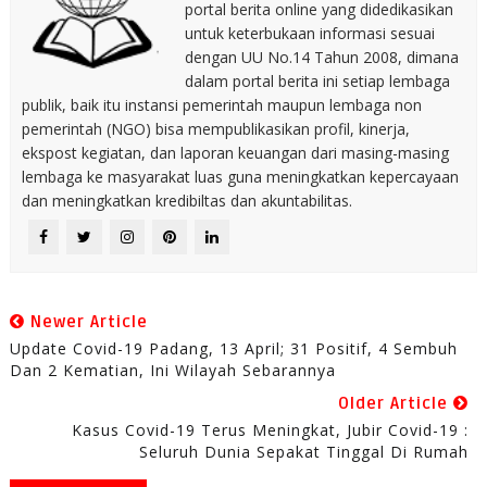
portal berita online yang didedikasikan
untuk keterbukaan informasi sesuai
dengan UU No.14 Tahun 2008, dimana
dalam portal berita ini setiap lembaga
publik, baik itu instansi pemerintah maupun lembaga non
pemerintah (NGO) bisa mempublikasikan profil, kinerja,
ekspost kegiatan, dan laporan keuangan dari masing-masing
lembaga ke masyarakat luas guna meningkatkan kepercayaan
dan meningkatkan kredibiltas dan akuntabilitas.
Newer Article
Update Covid-19 Padang, 13 April; 31 Positif, 4 Sembuh
Dan 2 Kematian, Ini Wilayah Sebarannya
Older Article
Kasus Covid-19 Terus Meningkat, Jubir Covid-19 :
Seluruh Dunia Sepakat Tinggal Di Rumah