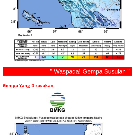
" Waspada! Gempa Susulan "
Gempa Yang Dirasakan