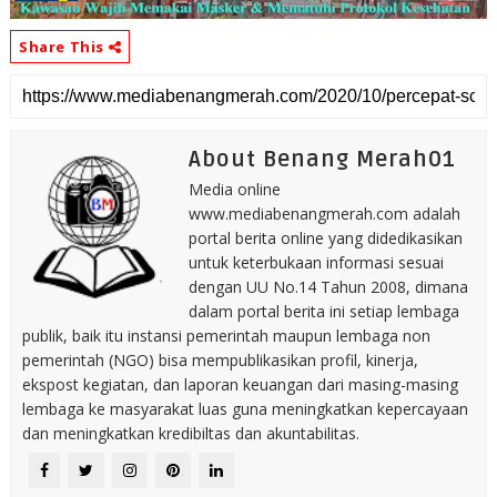
Share This
About Benang Merah01
Media online
www.mediabenangmerah.com adalah
portal berita online yang didedikasikan
untuk keterbukaan informasi sesuai
dengan UU No.14 Tahun 2008, dimana
dalam portal berita ini setiap lembaga
publik, baik itu instansi pemerintah maupun lembaga non
pemerintah (NGO) bisa mempublikasikan profil, kinerja,
ekspost kegiatan, dan laporan keuangan dari masing-masing
lembaga ke masyarakat luas guna meningkatkan kepercayaan
dan meningkatkan kredibiltas dan akuntabilitas.