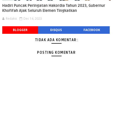
Hadiri Puncak Peringatan Hakordia Tahun 2023, Gubernur
Khofifah Ajak Seluruh Elemen Tingkatkan
Redaksi
Dec 14, 2023
BLOGGER
DISQUS
FACEBOOK
TIDAK ADA KOMENTAR:
POSTING KOMENTAR