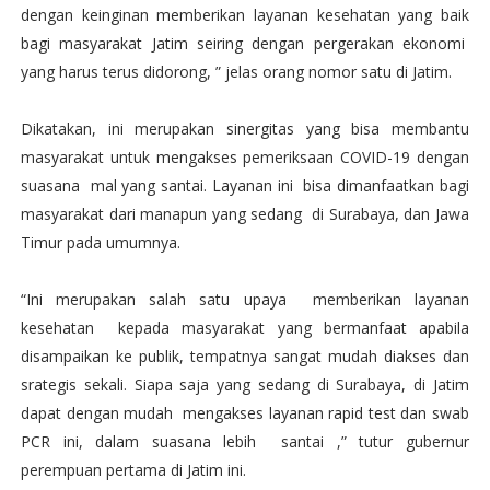
dengan keinginan memberikan layanan kesehatan yang baik
bagi masyarakat Jatim seiring dengan pergerakan ekonomi
yang harus terus didorong, ” jelas orang nomor satu di Jatim.
Dikatakan, ini merupakan sinergitas yang bisa membantu
masyarakat untuk mengakses pemeriksaan COVID-19 dengan
suasana mal yang santai. Layanan ini bisa dimanfaatkan bagi
masyarakat dari manapun yang sedang di Surabaya, dan Jawa
Timur pada umumnya.
“Ini merupakan salah satu upaya memberikan layanan
kesehatan kepada masyarakat yang bermanfaat apabila
disampaikan ke publik, tempatnya sangat mudah diakses dan
srategis sekali. Siapa saja yang sedang di Surabaya, di Jatim
dapat dengan mudah mengakses layanan rapid test dan swab
PCR ini, dalam suasana lebih santai ,” tutur gubernur
perempuan pertama di Jatim ini.