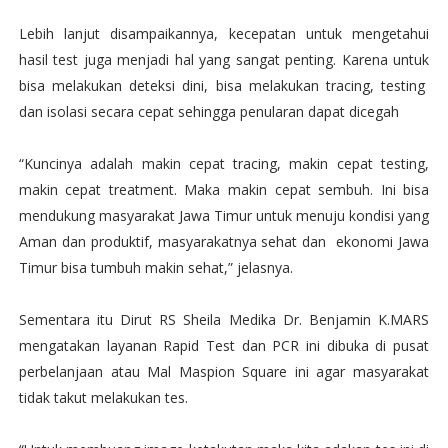
Lebih lanjut disampaikannya, kecepatan untuk mengetahui
hasil test juga menjadi hal yang sangat penting. Karena untuk
bisa melakukan deteksi dini, bisa melakukan tracing, testing
dan isolasi secara cepat sehingga penularan dapat dicegah
“Kuncinya adalah makin cepat tracing, makin cepat testing,
makin cepat treatment. Maka makin cepat sembuh. Ini bisa
mendukung masyarakat Jawa Timur untuk menuju kondisi yang
Aman dan produktif, masyarakatnya sehat dan ekonomi Jawa
Timur bisa tumbuh makin sehat,” jelasnya.
Sementara itu Dirut RS Sheila Medika Dr. Benjamin K.MARS
mengatakan layanan Rapid Test dan PCR ini dibuka di pusat
perbelanjaan atau Mal Maspion Square ini agar masyarakat
tidak takut melakukan tes.