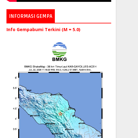
INFORMASI GEMPA
Info Gempabumi Terkini (M = 5.0)