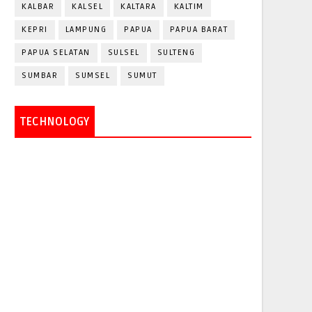
KALBAR
KALSEL
KALTARA
KALTIM
KEPRI
LAMPUNG
PAPUA
PAPUA BARAT
PAPUA SELATAN
SULSEL
SULTENG
SUMBAR
SUMSEL
SUMUT
TECHNOLOGY