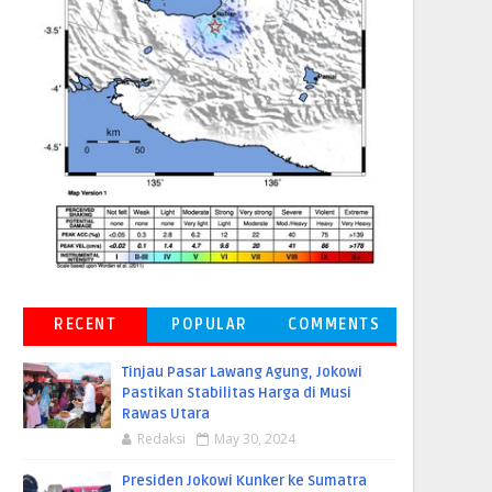
RECENT
POPULAR
COMMENTS
Tinjau Pasar Lawang Agung, Jokowi
Pastikan Stabilitas Harga di Musi
Rawas Utara
Redaksi
May 30, 2024
Presiden Jokowi Kunker ke Sumatra