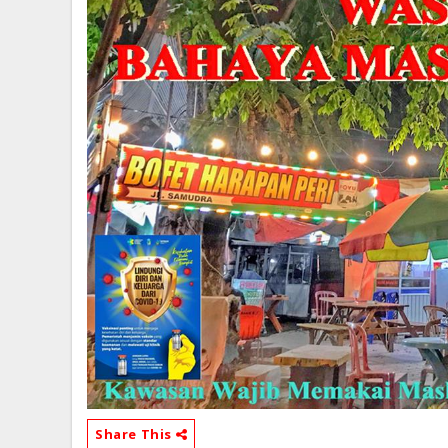
Share This