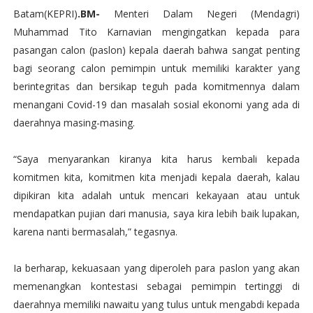
Batam(KEPRI)
.BM-
Menteri Dalam Negeri (Mendagri)
Muhammad Tito Karnavian mengingatkan kepada para
pasangan calon (paslon) kepala daerah bahwa sangat penting
bagi seorang calon pemimpin untuk memiliki karakter yang
berintegritas dan bersikap teguh pada komitmennya dalam
menangani Covid-19 dan masalah sosial ekonomi yang ada di
daerahnya masing-masing.
“Saya menyarankan kiranya kita harus kembali kepada
komitmen kita, komitmen kita menjadi kepala daerah, kalau
dipikiran kita adalah untuk mencari kekayaan atau untuk
mendapatkan pujian dari manusia, saya kira lebih baik lupakan,
karena nanti bermasalah,” tegasnya.
Ia berharap, kekuasaan yang diperoleh para paslon yang akan
memenangkan kontestasi sebagai pemimpin tertinggi di
daerahnya memiliki nawaitu yang tulus untuk mengabdi kepada