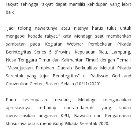
rakyat sehingga rakyat dapat memiliki kehidupan yang lebih
baik.
“Jadi tolong nawaitunya atau niatnya harus tulus untuk
mengabdi kepada rakyat,” kata Mendagri saat memberikan
sambutan pada Kegiatan Webinar Pembekalan Pilkada
Berintegritas Series 5 (Provinsi Kepulauan Riau, Lampung,
Nusa Tenggara Timur dan Kalimantan Timur) dengan Tema :
“Mewujudkan Pimpinan Daerah Berkualitas Melalui Pilkada
Serentak yang Jujur Berintegritas” di Radisson Golf and
Convention Center, Batam, Selasa (10/11/2020).
Pada kesempatan tersebut, Mendagri mengucapkan
apresiasinya terhadap daerah-daerah yang sudah
merealisasikan anggaran KPU, Bawaslu dan Pengamanan
khususnya untuk mendukung Pilkada Serentak 2020.