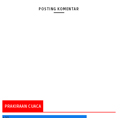
POSTING KOMENTAR
PRAKIRAAN CUACA
+
30