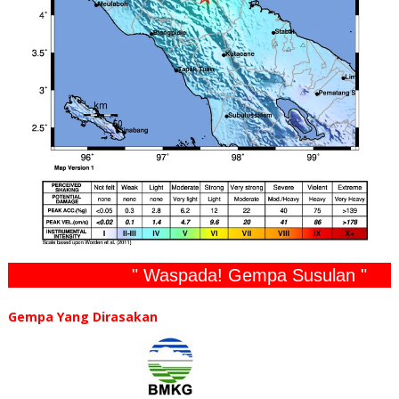
" Waspada! Gempa Susulan "
Gempa Yang Dirasakan