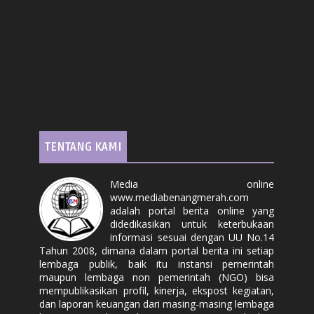
TENTANG KAMI
Media online
www.mediabenangmerah.com
adalah portal berita online yang
didedikasikan untuk keterbukaan
informasi sesuai dengan UU No.14
Tahun 2008, dimana dalam portal berita ini setiap
lembaga publik, baik itu instansi pemerintah
maupun lembaga non pemerintah (NGO) bisa
mempublikasikan profil, kinerja, ekspost kegiatan,
dan laporan keuangan dari masing-masing lembaga