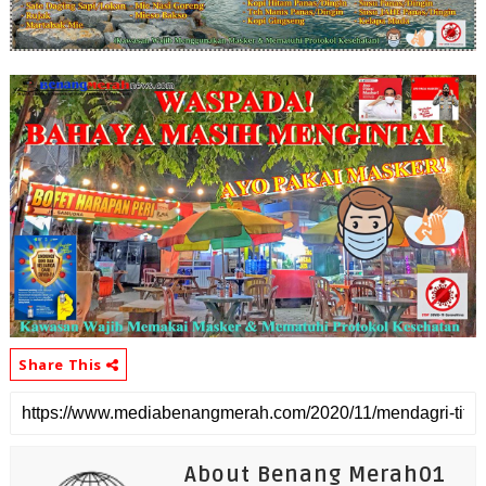
Share This
About Benang Merah01