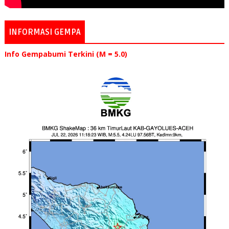
INFORMASI GEMPA
Info Gempabumi Terkini (M = 5.0)