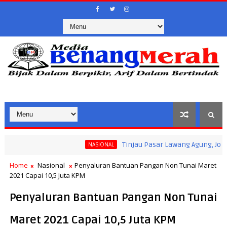
Tinjau Pasar Lawang Agung, Jokowi Past
NASIONAL
Home
Nasional
Penyaluran Bantuan Pangan Non Tunai Maret
2021 Capai 10,5 Juta KPM
Penyaluran Bantuan Pangan Non Tunai
Maret 2021 Capai 10,5 Juta KPM