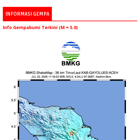
INFORMASI GEMPA
Info Gempabumi Terkini (M = 5.0)