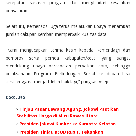
ketepatan sasaran program dan menghindari kesalahan
penyaluran.
Selain itu, Kemensos juga terus melakukan upaya menambah
jumlah cakupan sembari memperbaiki kualitas data.
“Kami mengucapkan terima kasih kepada Kemendagri dan
pemprov serta pemda kabupaten/kota yang sangat
mendukung upaya percepatan perbaikan data, sehingga
pelaksanaan Program Perlindungan Sosial ke depan bisa
terselenggara menjadi lebih baik lagi,” pungkas Asep.
Baca Juga
Tinjau Pasar Lawang Agung, Jokowi Pastikan
Stabilitas Harga di Musi Rawas Utara
Presiden Jokowi Kunker ke Sumatra Selatan
Presiden Tinjau RSUD Rupit, Tekankan