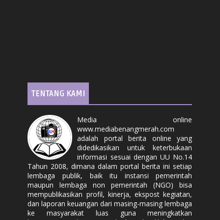
TENTANG KAMI
Media online
www.mediabenangmerah.com
adalah portal berita online yang
didedikasikan untuk keterbukaan
informasi sesuai dengan UU No.14
Tahun 2008, dimana dalam portal berita ini setiap
lembaga publik, baik itu instansi pemerintah
maupun lembaga non pemerintah (NGO) bisa
mempublikasikan profil, kinerja, ekspost kegiatan,
dan laporan keuangan dari masing-masing lembaga
ke masyarakat luas guna meningkatkan