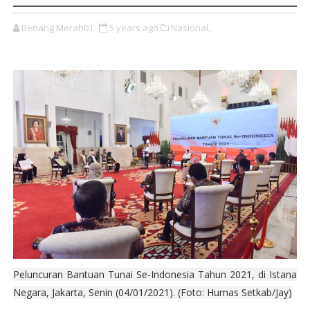
Benang Merah01
5 years ago
Nasional,
Peluncuran Bantuan Tunai Se-Indonesia Tahun 2021, di Istana
Negara, Jakarta, Senin (04/01/2021). (Foto: Humas Setkab/Jay)