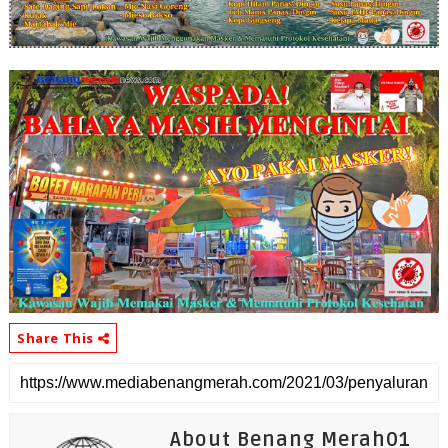
Share This
About Benang Merah01