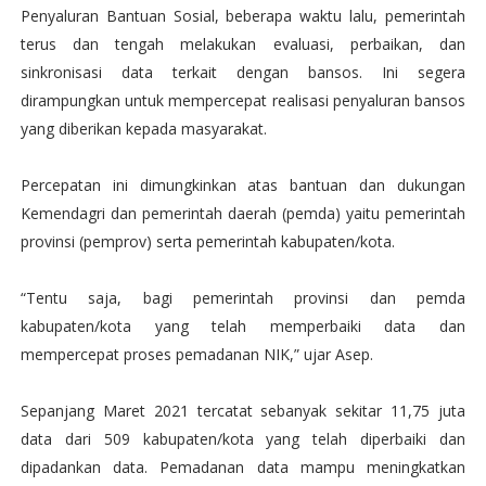
Penyaluran Bantuan Sosial, beberapa waktu lalu, pemerintah
terus dan tengah melakukan evaluasi, perbaikan, dan
sinkronisasi data terkait dengan bansos. Ini segera
dirampungkan untuk mempercepat realisasi penyaluran bansos
yang diberikan kepada masyarakat.
Percepatan ini dimungkinkan atas bantuan dan dukungan
Kemendagri dan pemerintah daerah (pemda) yaitu pemerintah
provinsi (pemprov) serta pemerintah kabupaten/kota.
“Tentu saja, bagi pemerintah provinsi dan pemda
kabupaten/kota yang telah memperbaiki data dan
mempercepat proses pemadanan NIK,” ujar Asep.
Sepanjang Maret 2021 tercatat sebanyak sekitar 11,75 juta
data dari 509 kabupaten/kota yang telah diperbaiki dan
dipadankan data. Pemadanan data mampu meningkatkan