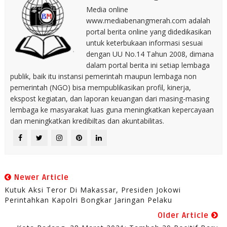
Media online
www.mediabenangmerah.com adalah
portal berita online yang didedikasikan
untuk keterbukaan informasi sesuai
dengan UU No.14 Tahun 2008, dimana
dalam portal berita ini setiap lembaga
publik, baik itu instansi pemerintah maupun lembaga non
pemerintah (NGO) bisa mempublikasikan profil, kinerja,
ekspost kegiatan, dan laporan keuangan dari masing-masing
lembaga ke masyarakat luas guna meningkatkan kepercayaan
dan meningkatkan kredibiltas dan akuntabilitas.
Newer Article
Kutuk Aksi Teror Di Makassar, Presiden Jokowi
Perintahkan Kapolri Bongkar Jaringan Pelaku
Older Article