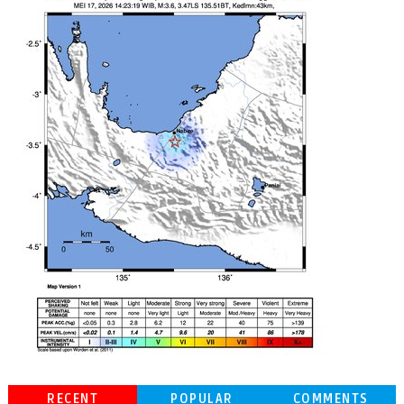
RECENT
POPULAR
COMMENTS