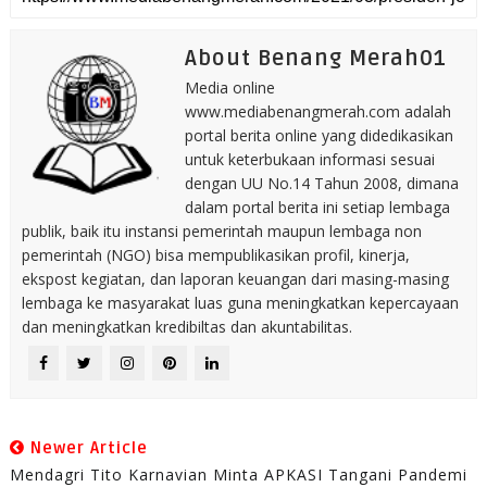
About Benang Merah01
Media online
www.mediabenangmerah.com adalah
portal berita online yang didedikasikan
untuk keterbukaan informasi sesuai
dengan UU No.14 Tahun 2008, dimana
dalam portal berita ini setiap lembaga
publik, baik itu instansi pemerintah maupun lembaga non
pemerintah (NGO) bisa mempublikasikan profil, kinerja,
ekspost kegiatan, dan laporan keuangan dari masing-masing
lembaga ke masyarakat luas guna meningkatkan kepercayaan
dan meningkatkan kredibiltas dan akuntabilitas.
Newer Article
Mendagri Tito Karnavian Minta APKASI Tangani Pandemi