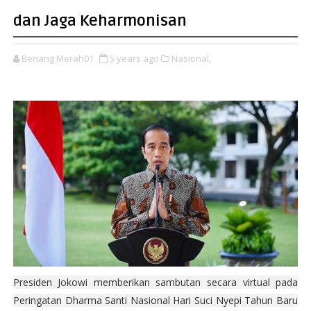
dan Jaga Keharmonisan
Benang Merah01
5 years ago
Nasional,
Presiden Jokowi memberikan sambutan secara virtual pada
Peringatan Dharma Santi Nasional Hari Suci Nyepi Tahun Baru