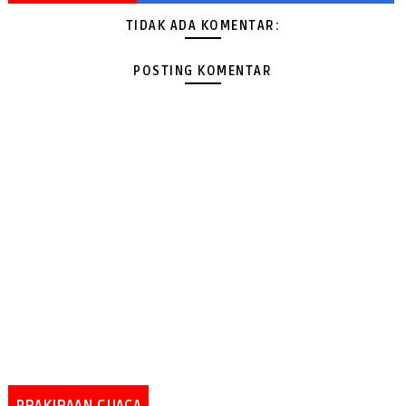
TIDAK ADA KOMENTAR:
POSTING KOMENTAR
PRAKIRAAN CUACA