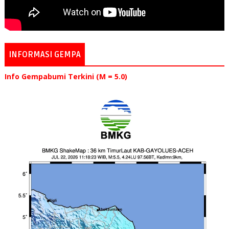
INFORMASI GEMPA
Info Gempabumi Terkini (M = 5.0)