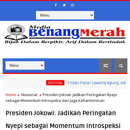
Tinjau Pasar Lawang Agung, Jokowi Pastik
NASIONAL
Home
Nasional
Presiden Jokowi: Jadikan Peringatan Nyepi
sebagai Momentum Introspeksi dan Jaga Keharmonisan
Presiden Jokowi: Jadikan Peringatan
Nyepi sebagai Momentum Introspeksi