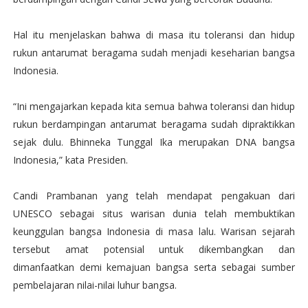
Hal itu menjelaskan bahwa di masa itu toleransi dan hidup
rukun antarumat beragama sudah menjadi keseharian bangsa
Indonesia.
“Ini mengajarkan kepada kita semua bahwa toleransi dan hidup
rukun berdampingan antarumat beragama sudah dipraktikkan
sejak dulu. Bhinneka Tunggal Ika merupakan DNA bangsa
Indonesia,” kata Presiden.
Candi Prambanan yang telah mendapat pengakuan dari
UNESCO sebagai situs warisan dunia telah membuktikan
keunggulan bangsa Indonesia di masa lalu. Warisan sejarah
tersebut amat potensial untuk dikembangkan dan
dimanfaatkan demi kemajuan bangsa serta sebagai sumber
pembelajaran nilai-nilai luhur bangsa.