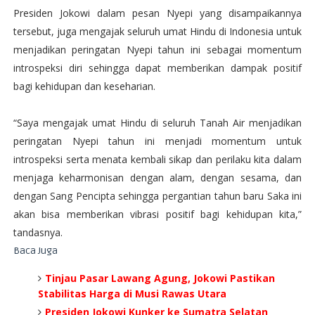
Presiden Jokowi dalam pesan Nyepi yang disampaikannya
tersebut, juga mengajak seluruh umat Hindu di Indonesia untuk
menjadikan peringatan Nyepi tahun ini sebagai momentum
introspeksi diri sehingga dapat memberikan dampak positif
bagi kehidupan dan keseharian.
“Saya mengajak umat Hindu di seluruh Tanah Air menjadikan
peringatan Nyepi tahun ini menjadi momentum untuk
introspeksi serta menata kembali sikap dan perilaku kita dalam
menjaga keharmonisan dengan alam, dengan sesama, dan
dengan Sang Pencipta sehingga pergantian tahun baru Saka ini
akan bisa memberikan vibrasi positif bagi kehidupan kita,”
tandasnya.
Baca Juga
Tinjau Pasar Lawang Agung, Jokowi Pastikan
Stabilitas Harga di Musi Rawas Utara
Presiden Jokowi Kunker ke Sumatra Selatan