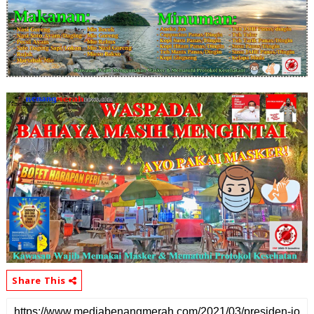
Share This