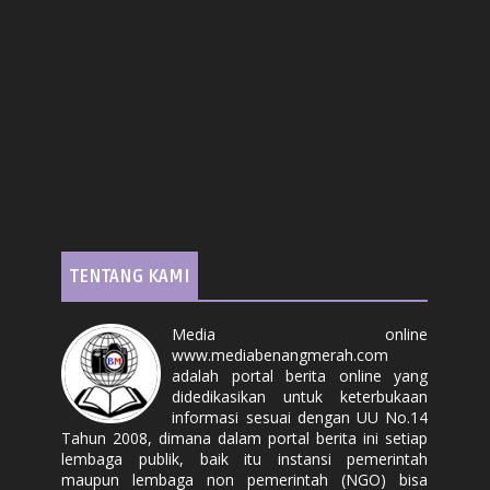
TENTANG KAMI
Media online
www.mediabenangmerah.com
adalah portal berita online yang
didedikasikan untuk keterbukaan
informasi sesuai dengan UU No.14
Tahun 2008, dimana dalam portal berita ini setiap
lembaga publik, baik itu instansi pemerintah
maupun lembaga non pemerintah (NGO) bisa