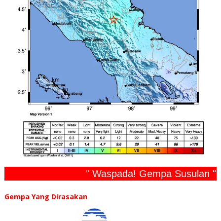
" Waspada! Gempa Susulan "
Gempa Yang Dirasakan