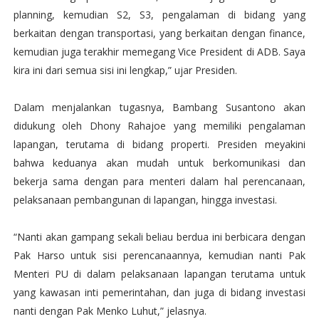
planning, kemudian S2, S3, pengalaman di bidang yang
berkaitan dengan transportasi, yang berkaitan dengan finance,
kemudian juga terakhir memegang Vice President di ADB. Saya
kira ini dari semua sisi ini lengkap,” ujar Presiden.
Dalam menjalankan tugasnya, Bambang Susantono akan
didukung oleh Dhony Rahajoe yang memiliki pengalaman
lapangan, terutama di bidang properti. Presiden meyakini
bahwa keduanya akan mudah untuk berkomunikasi dan
bekerja sama dengan para menteri dalam hal perencanaan,
pelaksanaan pembangunan di lapangan, hingga investasi.
“Nanti akan gampang sekali beliau berdua ini berbicara dengan
Pak Harso untuk sisi perencanaannya, kemudian nanti Pak
Menteri PU di dalam pelaksanaan lapangan terutama untuk
yang kawasan inti pemerintahan, dan juga di bidang investasi
nanti dengan Pak Menko Luhut,” jelasnya.