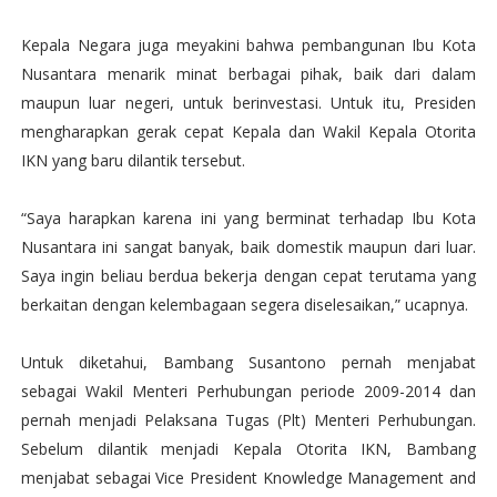
Kepala Negara juga meyakini bahwa pembangunan Ibu Kota
Nusantara menarik minat berbagai pihak, baik dari dalam
maupun luar negeri, untuk berinvestasi. Untuk itu, Presiden
mengharapkan gerak cepat Kepala dan Wakil Kepala Otorita
IKN yang baru dilantik tersebut.
“Saya harapkan karena ini yang berminat terhadap Ibu Kota
Nusantara ini sangat banyak, baik domestik maupun dari luar.
Saya ingin beliau berdua bekerja dengan cepat terutama yang
berkaitan dengan kelembagaan segera diselesaikan,” ucapnya.
Untuk diketahui, Bambang Susantono pernah menjabat
sebagai Wakil Menteri Perhubungan periode 2009-2014 dan
pernah menjadi Pelaksana Tugas (Plt) Menteri Perhubungan.
Sebelum dilantik menjadi Kepala Otorita IKN, Bambang
menjabat sebagai Vice President Knowledge Management and