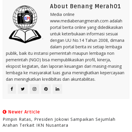
About Benang Merah01
Media online
www.mediabenangmerah.com adalah
portal berita online yang didedikasikan
untuk keterbukaan informasi sesuai
dengan UU No.14 Tahun 2008, dimana
dalam portal berita ini setiap lembaga
publik, baik itu instansi pemerintah maupun lembaga non
pemerintah (NGO) bisa mempublikasikan profil, kinerja,
ekspost kegiatan, dan laporan keuangan dari masing-masing
lembaga ke masyarakat luas guna meningkatkan kepercayaan
dan meningkatkan kredibiltas dan akuntabilitas.
Newer Article
Pimpin Ratas, Presiden Jokowi Sampaikan Sejumlah
Arahan Terkait IKN Nusantara