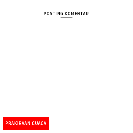
POSTING KOMENTAR
PRAKIRAAN CUACA