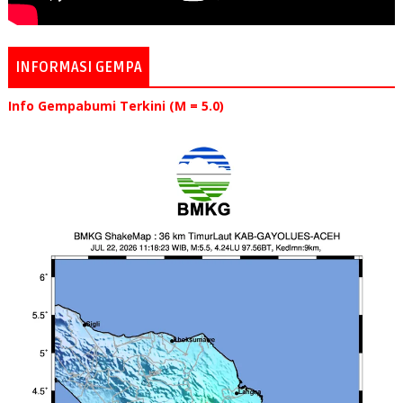
INFORMASI GEMPA
Info Gempabumi Terkini (M = 5.0)