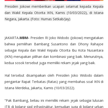
Presiden Jokowi memberikan ucapan selamat kepada Kepala
dan Wakil Kepala Otorita IKN, Kamis (10/03/2022), di Istana
Negara, Jakarta. (Foto: Humas Setkab/Jay)
JAKARTA
.MBM-
Presiden RI Joko Widodo (Jokowi) mengatakan
bahwa pemilihan Bambang Susantono dan Dhony Rahajoe
sebagai Kepala dan Wakil Kepala Otorita Ibu Kota Nusantara
(IKN) merupakan pilihan dan kombinasi yang baik. Menurutnya,
kedua sosok tersebut juga memiliki rekam jejak yang baik.
Hal tersebut disampaikan oleh Presiden Joko Widodo dalam
pengantar Rapat Terbatas (Ratas) yang membahas soal IKN di
Istana Merdeka, Jakarta, Kamis (10/03/2022).
“Pak Bambang, beliau ini memiliki rekam jejak sebagai lulusan
ITB di bidang sipil infrastruktur, kemudian juga di bidang urban