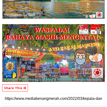
Share This