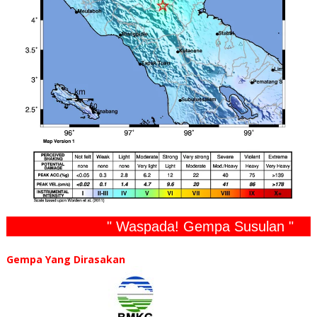
" Waspada! Gempa Susulan "
Gempa Yang Dirasakan