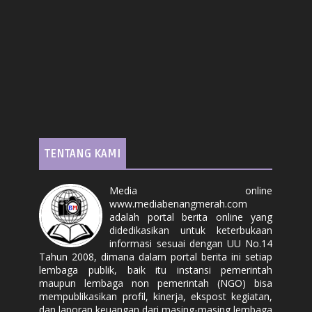
TENTANG KAMI
Media online
www.mediabenangmerah.com
adalah portal berita online yang
didedikasikan untuk keterbukaan
informasi sesuai dengan UU No.14
Tahun 2008, dimana dalam portal berita ini setiap
lembaga publik, baik itu instansi pemerintah
maupun lembaga non pemerintah (NGO) bisa
mempublikasikan profil, kinerja, ekspost kegiatan,
dan laporan keuangan dari masing-masing lembaga