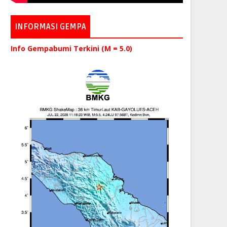
INFORMASI GEMPA
Info Gempabumi Terkini (M = 5.0)