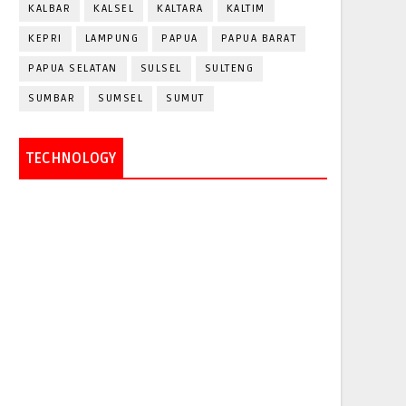
KALBAR
KALSEL
KALTARA
KALTIM
KEPRI
LAMPUNG
PAPUA
PAPUA BARAT
PAPUA SELATAN
SULSEL
SULTENG
SUMBAR
SUMSEL
SUMUT
TECHNOLOGY