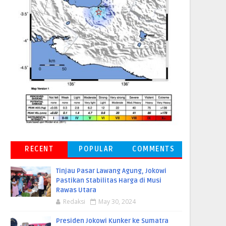
RECENT
POPULAR
COMMENTS
Tinjau Pasar Lawang Agung, Jokowi
Pastikan Stabilitas Harga di Musi
Rawas Utara
Redaksi
May 30, 2024
Presiden Jokowi Kunker ke Sumatra