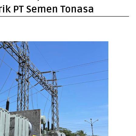
rik PT Semen Tonasa