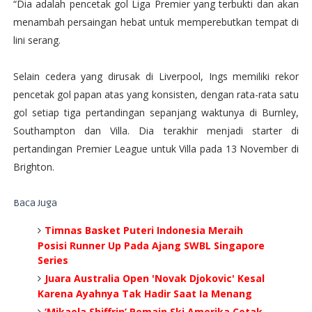
“Dia adalah pencetak gol Liga Premier yang terbukti dan akan
menambah persaingan hebat untuk memperebutkan tempat di
lini serang.
Selain cedera yang dirusak di Liverpool, Ings memiliki rekor
pencetak gol papan atas yang konsisten, dengan rata-rata satu
gol setiap tiga pertandingan sepanjang waktunya di Burnley,
Southampton dan Villa. Dia terakhir menjadi starter di
pertandingan Premier League untuk Villa pada 13 November di
Brighton.
Baca Juga
Timnas Basket Puteri Indonesia Meraih
Posisi Runner Up Pada Ajang SWBL Singapore
Series
Juara Australia Open 'Novak Djokovic' Kesal
Karena Ayahnya Tak Hadir Saat Ia Menang
‘Mikaela Shiffrin’ Pemain Ski Amerika Cetak