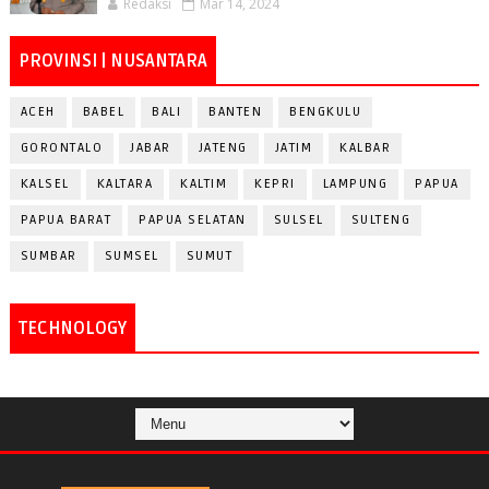
Redaksi
Mar 14, 2024
PROVINSI | NUSANTARA
ACEH
BABEL
BALI
BANTEN
BENGKULU
GORONTALO
JABAR
JATENG
JATIM
KALBAR
KALSEL
KALTARA
KALTIM
KEPRI
LAMPUNG
PAPUA
PAPUA BARAT
PAPUA SELATAN
SULSEL
SULTENG
SUMBAR
SUMSEL
SUMUT
TECHNOLOGY