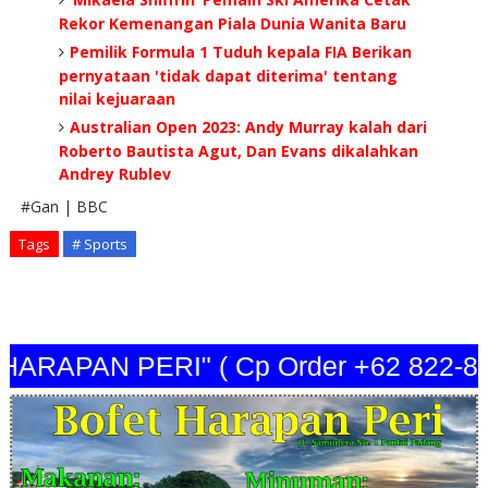
Rekor Kemenangan Piala Dunia Wanita Baru
Pemilik Formula 1 Tuduh kepala FIA Berikan
pernyataan 'tidak dapat diterima' tentang
nilai kejuaraan
Australian Open 2023: Andy Murray kalah dari
Roberto Bautista Agut, Dan Evans dikalahkan
Andrey Rublev
#Gan | BBC
Tags
# Sports
T HARAPAN PERI" ( Cp Order +62 822-