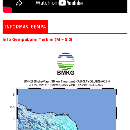
INFORMASI GEMPA
Info Gempabumi Terkini (M = 5.0)