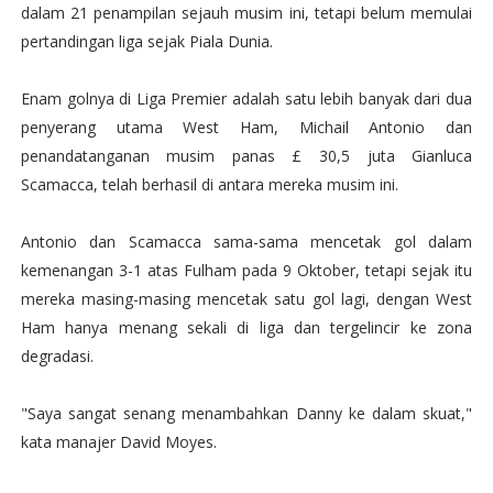
dalam 21 penampilan sejauh musim ini, tetapi belum memulai
pertandingan liga sejak Piala Dunia.
Enam golnya di Liga Premier adalah satu lebih banyak dari dua
penyerang utama West Ham, Michail Antonio dan
penandatanganan musim panas £ 30,5 juta Gianluca
Scamacca, telah berhasil di antara mereka musim ini.
Antonio dan Scamacca sama-sama mencetak gol dalam
kemenangan 3-1 atas Fulham pada 9 Oktober, tetapi sejak itu
mereka masing-masing mencetak satu gol lagi, dengan West
Ham hanya menang sekali di liga dan tergelincir ke zona
degradasi.
"Saya sangat senang menambahkan Danny ke dalam skuat,"
kata manajer David Moyes.