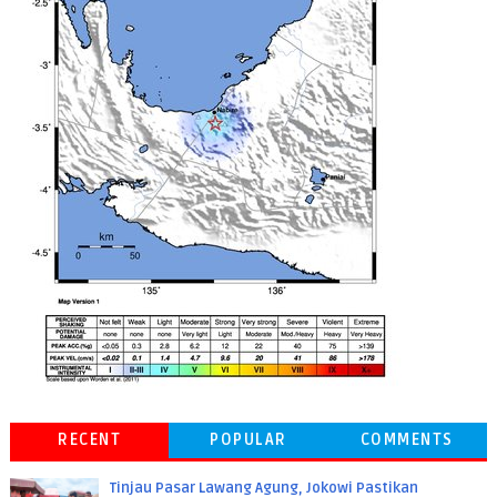
RECENT
POPULAR
COMMENTS
Tinjau Pasar Lawang Agung, Jokowi Pastikan