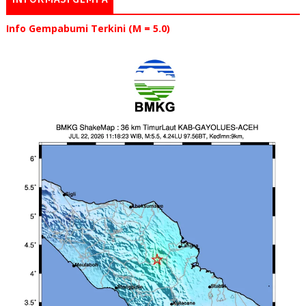
Info Gempabumi Terkini (M = 5.0)