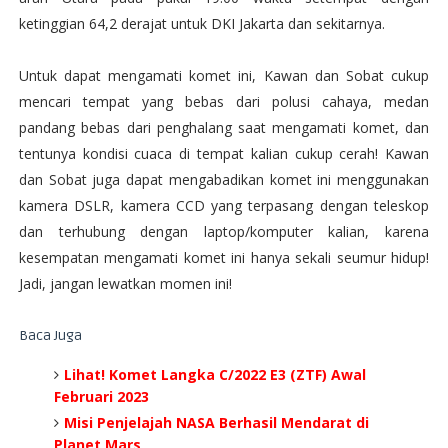
ketinggian 64,2 derajat untuk DKI Jakarta dan sekitarnya.
Untuk dapat mengamati komet ini, Kawan dan Sobat cukup
mencari tempat yang bebas dari polusi cahaya, medan
pandang bebas dari penghalang saat mengamati komet, dan
tentunya kondisi cuaca di tempat kalian cukup cerah! Kawan
dan Sobat juga dapat mengabadikan komet ini menggunakan
kamera DSLR, kamera CCD yang terpasang dengan teleskop
dan terhubung dengan laptop/komputer kalian, karena
kesempatan mengamati komet ini hanya sekali seumur hidup!
Jadi, jangan lewatkan momen ini!
Baca Juga
Lihat! Komet Langka C/2022 E3 (ZTF) Awal
Februari 2023
Misi Penjelajah NASA Berhasil Mendarat di
Planet Mars