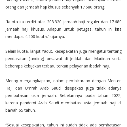
orang dan jemaah haji khusus sebanyak 17.680 orang.
“Kuota itu terdiri atas 203.320 jemaah haji reguler dan 17.680
jemaah haji khusus. Adapun untuk petugas, tahun ini kita
mendapat 4.200 kuota,” ujarnya.
Selain kuota, lanjut Yaqut, kesepakatan juga mengatur tentang
pendaratan (landing) pesawat di Jeddah dan Madinah serta
beberapa kebijakan terbaru terkait pelayanan ibadah haji.
Menag mengungkapkan, dalam pembicaraan dengan Menteri
Haji dan Umrah Arab Saudi disepakati juga tidak adanya
pembatasan usia jemaah. Sebelumnya pada tahun 2022,
karena pandemi Arab Saudi membatasi usia jemaah haji di
bawah 65 tahun.
“Sesuai kesepakatan, tahun ini sudah tidak ada pembatasan