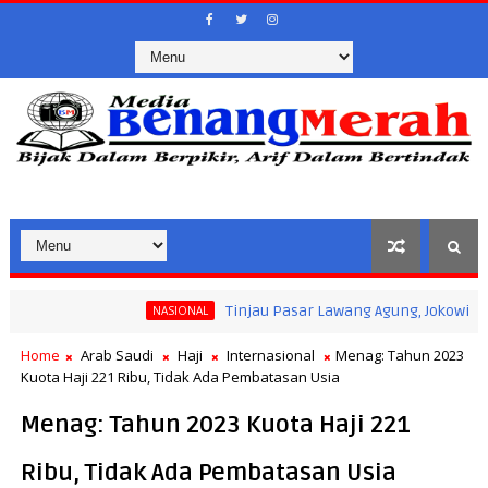
Tinjau Pasar Lawang Agung, Jokowi Pastikan S
NASIONAL
Home
Arab Saudi
Haji
Internasional
Menag: Tahun 2023
Kuota Haji 221 Ribu, Tidak Ada Pembatasan Usia
Menag: Tahun 2023 Kuota Haji 221
Ribu, Tidak Ada Pembatasan Usia