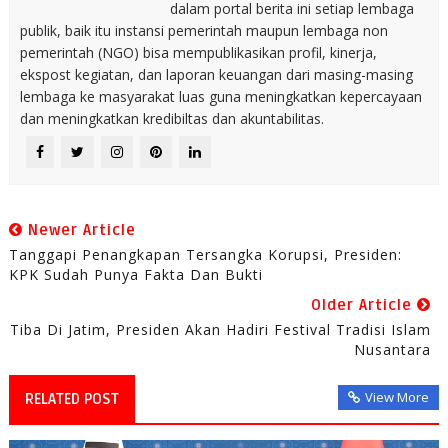
dalam portal berita ini setiap lembaga
publik, baik itu instansi pemerintah maupun lembaga non
pemerintah (NGO) bisa mempublikasikan profil, kinerja,
ekspost kegiatan, dan laporan keuangan dari masing-masing
lembaga ke masyarakat luas guna meningkatkan kepercayaan
dan meningkatkan kredibiltas dan akuntabilitas.
Newer Article
Tanggapi Penangkapan Tersangka Korupsi, Presiden:
KPK Sudah Punya Fakta Dan Bukti
Older Article
Tiba Di Jatim, Presiden Akan Hadiri Festival Tradisi Islam
Nusantara
View More
RELATED POST