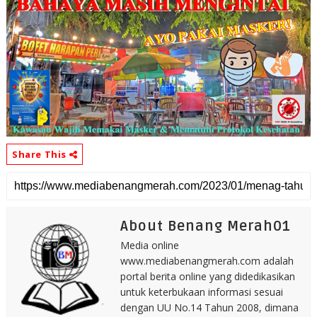
Share This
About Benang Merah01
Media online
www.mediabenangmerah.com adalah
portal berita online yang didedikasikan
untuk keterbukaan informasi sesuai
dengan UU No.14 Tahun 2008, dimana