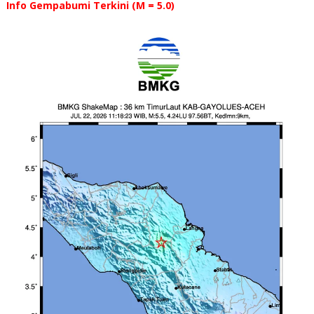
Info Gempabumi Terkini (M = 5.0)