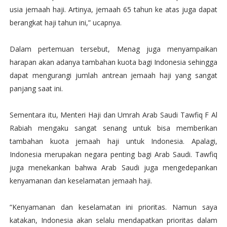
usia jemaah haji. Artinya, jemaah 65 tahun ke atas juga dapat
berangkat haji tahun ini,” ucapnya.
Dalam pertemuan tersebut, Menag juga menyampaikan
harapan akan adanya tambahan kuota bagi Indonesia sehingga
dapat mengurangi jumlah antrean jemaah haji yang sangat
panjang saat ini.
Sementara itu, Menteri Haji dan Umrah Arab Saudi Tawfiq F Al
Rabiah mengaku sangat senang untuk bisa memberikan
tambahan kuota jemaah haji untuk Indonesia. Apalagi,
Indonesia merupakan negara penting bagi Arab Saudi. Tawfiq
juga menekankan bahwa Arab Saudi juga mengedepankan
kenyamanan dan keselamatan jemaah haji.
“Kenyamanan dan keselamatan ini prioritas. Namun saya
katakan, Indonesia akan selalu mendapatkan prioritas dalam