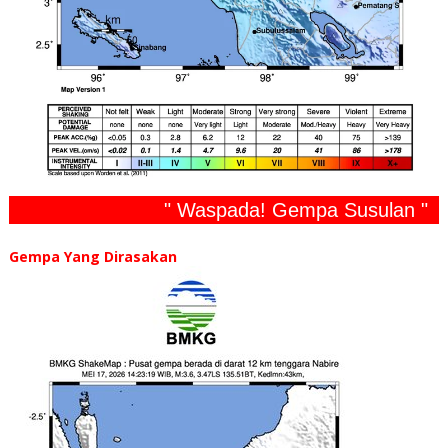
" Waspada! Gempa Susulan "
Gempa Yang Dirasakan