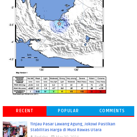
RECENT
POPULAR
COMMENTS
Tinjau Pasar Lawang Agung, Jokowi Pastikan
Stabilitas Harga di Musi Rawas Utara
Redaksi
May 30, 2024