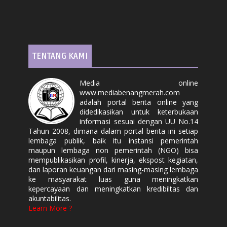
TENTANG KAMI
Media online
www.mediabenangmerah.com
adalah portal berita online yang
didedikasikan untuk keterbukaan
informasi sesuai dengan UU No.14
Tahun 2008, dimana dalam portal berita ini setiap
lembaga publik, baik itu instansi pemerintah
maupun lembaga non pemerintah (NGO) bisa
mempublikasikan profil, kinerja, ekspost kegiatan,
dan laporan keuangan dari masing-masing lembaga
ke masyarakat luas guna meningkatkan
kepercayaan dan meningkatkan kredibiltas dan
akuntabilitas.
Learn More ?