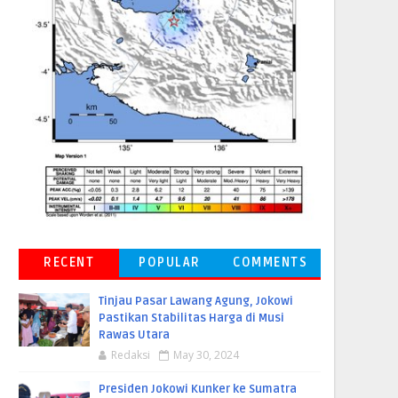
RECENT
POPULAR
COMMENTS
Tinjau Pasar Lawang Agung, Jokowi
Pastikan Stabilitas Harga di Musi
Rawas Utara
Redaksi
May 30, 2024
Presiden Jokowi Kunker ke Sumatra