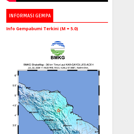
INFORMASI GEMPA
Info Gempabumi Terkini (M = 5.0)