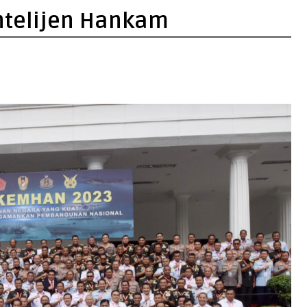
Intelijen Hankam