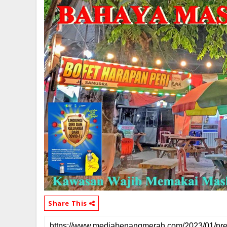
Share This