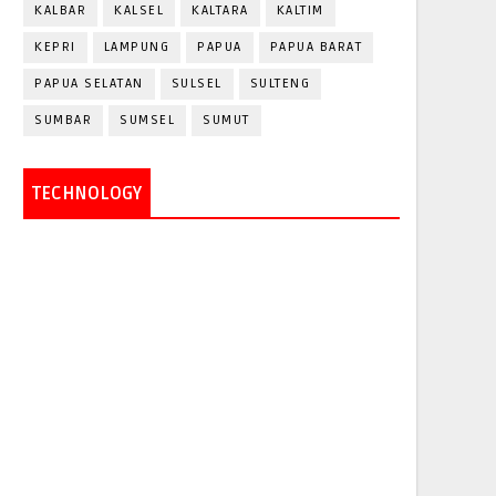
KALBAR
KALSEL
KALTARA
KALTIM
KEPRI
LAMPUNG
PAPUA
PAPUA BARAT
PAPUA SELATAN
SULSEL
SULTENG
SUMBAR
SUMSEL
SUMUT
TECHNOLOGY