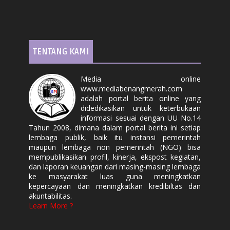
TENTANG KAMI
Media online
www.mediabenangmerah.com
adalah portal berita online yang
didedikasikan untuk keterbukaan
informasi sesuai dengan UU No.14
Tahun 2008, dimana dalam portal berita ini setiap
lembaga publik, baik itu instansi pemerintah
maupun lembaga non pemerintah (NGO) bisa
mempublikasikan profil, kinerja, ekspost kegiatan,
dan laporan keuangan dari masing-masing lembaga
ke masyarakat luas guna meningkatkan
kepercayaan dan meningkatkan kredibiltas dan
akuntabilitas.
Learn More ?