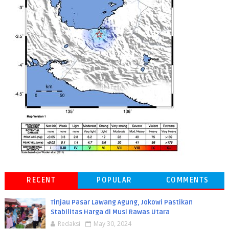
RECENT
POPULAR
COMMENTS
Tinjau Pasar Lawang Agung, Jokowi Pastikan
Stabilitas Harga di Musi Rawas Utara
Redaksi
May 30, 2024