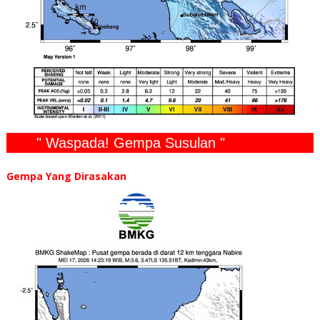
" Waspada! Gempa Susulan "
Gempa Yang Dirasakan