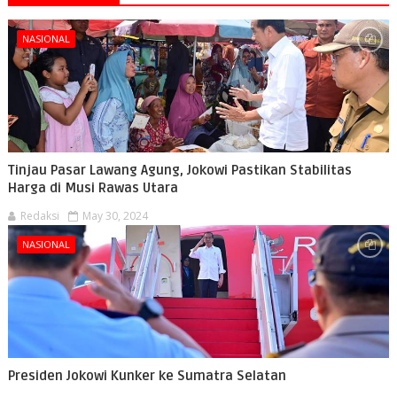
NASIONAL
Tinjau Pasar Lawang Agung, Jokowi Pastikan Stabilitas
Harga di Musi Rawas Utara
Redaksi
May 30, 2024
NASIONAL
Presiden Jokowi Kunker ke Sumatra Selatan