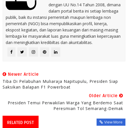
dengan UU No.14 Tahun 2008, dimana
dalam portal berita ini setiap lembaga
publik, baik itu instansi pemerintah maupun lembaga non
pemerintah (NGO) bisa mempublikasikan profil, kinerja,
ekspost kegiatan, dan laporan keuangan dari masing-masing
lembaga ke masyarakat luas guna meningkatkan kepercayaan
dan meningkatkan kredibiltas dan akuntabilitas.
Newer Article
Tiba Di Pelabuhan Muliaraja Napitupulu, Presiden Siap
Saksikan Balapan F1 Powerboat
Older Article
Presiden Temui Perwakilan Warga Yang Berdemo Saat
Peresmian Tol Semarang-Demak
View More
RELATED POST