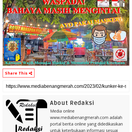
Share This
About Redaksi
Media online
www.mediabenangmerah.com adalah
portal berita online yang didedikasikan
untuk keterbukaan informasi sesuai