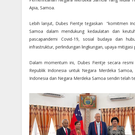
Apia, Samoa.
Lebih lanjut, Dubes Fientje tegaskan "komitmen I
Samoa dalam mendukung kedaulatan dan keutuh
pascapandemi Covid-19, sosial budaya dan hub
infrastruktur, perlindungan lingkungan, upaya mitigasi 
Dalam momentum ini, Dubes Fientje secara resmi 
Republik Indonesia untuk Negara Merdeka Samoa, 
Indonesia dan Negara Merdeka Samoa sendiri telah ter