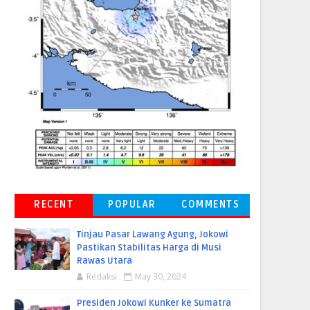
RECENT
POPULAR
COMMENTS
Tinjau Pasar Lawang Agung, Jokowi
Pastikan Stabilitas Harga di Musi
Rawas Utara
Redaksi
May 30, 2024
Presiden Jokowi Kunker ke Sumatra