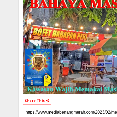
Share This