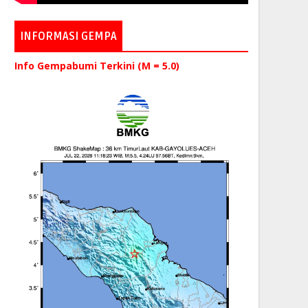
INFORMASI GEMPA
Info Gempabumi Terkini (M = 5.0)