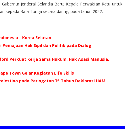
 Gubernur Jenderal Selandia Baru; Kepala Perwakilan Ratu untuk
an kepada Raja Tonga secara daring, pada tahun 2022.
ndonesia - Korea Selatan
Pemajuan Hak Sipil dan Politik pada Dialog
ford Perkuat Kerja Sama Hukum, Hak Asasi Manusia,
ape Town Gelar Kegiatan Life Skills
alestina pada Peringatan 75 Tahun Deklarasi HAM