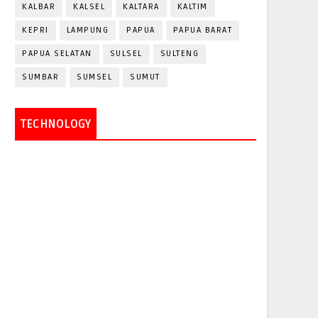
KALBAR
KALSEL
KALTARA
KALTIM
KEPRI
LAMPUNG
PAPUA
PAPUA BARAT
PAPUA SELATAN
SULSEL
SULTENG
SUMBAR
SUMSEL
SUMUT
TECHNOLOGY