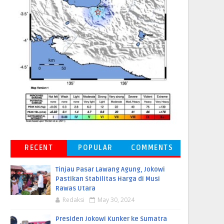
RECENT
POPULAR
COMMENTS
Tinjau Pasar Lawang Agung, Jokowi
Pastikan Stabilitas Harga di Musi
Rawas Utara
Redaksi
May 30, 2024
Presiden Jokowi Kunker ke Sumatra