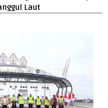
anggul Laut