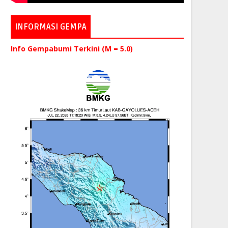
INFORMASI GEMPA
Info Gempabumi Terkini (M = 5.0)