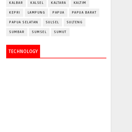
KALBAR
KALSEL
KALTARA
KALTIM
KEPRI
LAMPUNG
PAPUA
PAPUA BARAT
PAPUA SELATAN
SULSEL
SULTENG
SUMBAR
SUMSEL
SUMUT
TECHNOLOGY