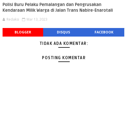
Polisi Buru Pelaku Pemalangan dan Pengrusakan
Kendaraan Milik Warga di Jalan Trans Nabire-Enarotali
Redaksi
Mar 13, 2023
BLOGGER
DISQUS
FACEBOOK
TIDAK ADA KOMENTAR:
POSTING KOMENTAR