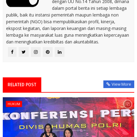
dengan UU No.14 Tahun 2008, dimana
dalam portal berita ini setiap lembaga
publik, baik itu instansi pemerintah maupun lembaga non
pemerintah (NGO) bisa mempublikasikan profil, kinerja,
ekspost kegiatan, dan laporan keuangan dari masing-masing
lembaga ke masyarakat luas guna meningkatkan kepercayaan
dan meningkatkan kredibiltas dan akuntabilitas.
View More
RELATED POST
HUKUM