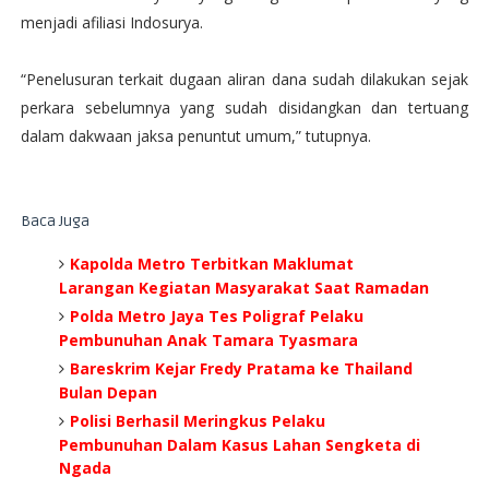
menjadi afiliasi Indosurya.
“Penelusuran terkait dugaan aliran dana sudah dilakukan sejak
perkara sebelumnya yang sudah disidangkan dan tertuang
dalam dakwaan jaksa penuntut umum,” tutupnya.
Baca Juga
Kapolda Metro Terbitkan Maklumat
Larangan Kegiatan Masyarakat Saat Ramadan
Polda Metro Jaya Tes Poligraf Pelaku
Pembunuhan Anak Tamara Tyasmara
Bareskrim Kejar Fredy Pratama ke Thailand
Bulan Depan
Polisi Berhasil Meringkus Pelaku
Pembunuhan Dalam Kasus Lahan Sengketa di
Ngada