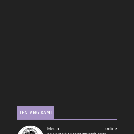
TENTANG KAMI
Media online