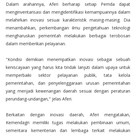
Dalam arahannya, Aferi berharap setiap Pemda dapat
menginventarisasi dan mengidentifikasi kemampuannya dalam
melahirkan inovasi sesuai karakteristik masing-masing. Dia
menambahkan, perkembangan ilmu pengetahuan teknologi
mengharuskan pemerintah melakukan berbagai terobosan
dalam memberikan pelayanan.
"Kondisi demikian menempatkan inovasi sebagai sebuah
keniscayaan yang harus kita tindak lanjuti dalam upaya untuk
memperbaiki sektor pelayanan publik, tata kelola
pemerintahan, dan penyelenggaraan urusan pemerintahan
yang menjadi kewenangan daerah sesuai dengan peraturan
perundang-undangan," jelas Aferi.
Berkaitan dengan inovasi daerah, Aferi mengatakan,
Kemendagri memiliki tugas melakukan pembinaan umum,
sementara kementerian dan lembaga terkait melakukan