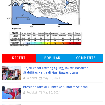
RECENT
POPULAR
COMMENTS
Tinjau Pasar Lawang Agung, Jokowi Pastikan
Stabilitas Harga di Musi Rawas Utara
Redaksi
May 30, 2024
Presiden Jokowi Kunker ke Sumatra Selatan
Redaksi
May 30, 2024