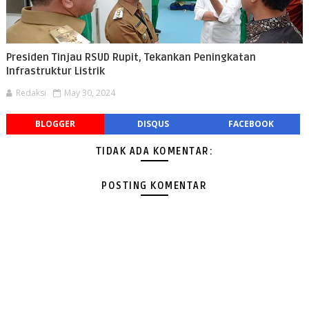
Presiden Tinjau RSUD Rupit, Tekankan Peningkatan
Infrastruktur Listrik
Redaksi
May 30, 2024
BLOGGER
DISQUS
FACEBOOK
TIDAK ADA KOMENTAR:
POSTING KOMENTAR