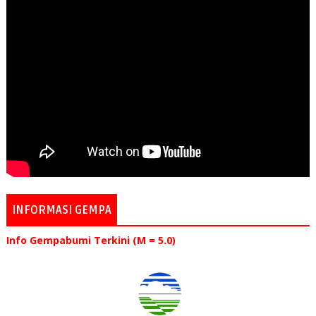
INFORMASI GEMPA
Info Gempabumi Terkini (M = 5.0)