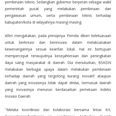
pembinaan teknis. Sedangkan gubernur berperan sebagai wakil
pemerintah pusat yang melakukan pembinaan dan
pengawasan umum, serta pembinaan teknis terhadap
kabupaten/kota di wilayahnya masing-masing.
Aferi mengatakan, pada prinsipnya Pemda diberi keleluasaan
untuk berkreasi dan berinovasi dalam melaksanakan
kewenangannya sesuai kearifan lokal. Hal ini bertujuan
mempercepat terwujudnya kesejahteraan dan peningkatan
daya saing masyarakat di daerah. Dia menuturkan, BSKDN
melakukan berbagai upaya dalam melakukan pembinaan
terhadap daerah yang tergolong kurang inovatif ataupun
daerah yang inovasinya tidak dapat dinilai, termasuk daerah
yang inovasinya menurun berdasarkan pemetaan Indeks
Inovasi Daerah.
"Melalui koordinasi dan kolaborasi bersama lintas K/L