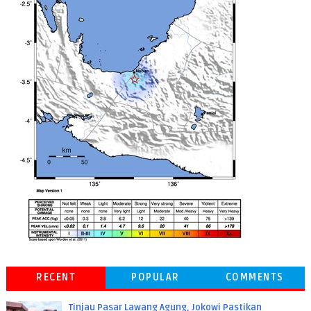
RECENT
POPULAR
COMMENTS
Tinjau Pasar Lawang Agung, Jokowi Pastikan