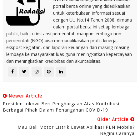
portal berita online yang didedikasikan
untuk keterbukaan informasi sesuai
dengan UU No.14 Tahun 2008, dimana
dalam portal berita ini setiap lembaga
publik, baik itu instansi pemerintah maupun lembaga non
pemerintah (NGO) bisa mempublikasikan profil, kinerja,
ekspost kegiatan, dan laporan keuangan dari masing-masing
lembaga ke masyarakat luas guna meningkatkan kepercayaan
dan meningkatkan kredibiltas dan akuntabilitas.
Newer Article
Presiden Jokowi Beri Penghargaan Atas Kontribusi
Berbagai Pihak Dalam Penanganan COVID-19
Older Article
Mau Beli Motor Listrik Lewat Aplikasi PLN Mobile?
Begini Caranya