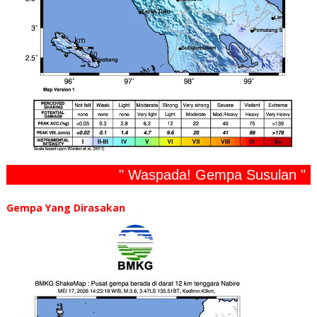
" Waspada! Gempa Susulan "
Gempa Yang Dirasakan