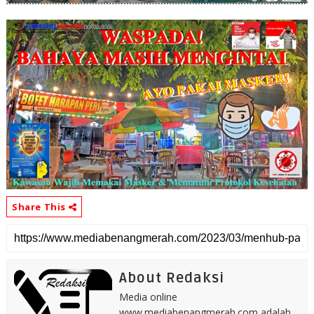
Share This
About Redaksi
Media online
www.mediabenangmerah.com adalah