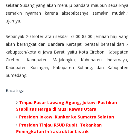
sekitar Subang yang akan menuju bandara maupun sebaliknya
semakin nyaman karena aksebilitasnya semakin mudah,”
ujarnya.
Sebanyak 20 kloter atau sekitar 7.000-8.000 jemaah haji yang
akan berangkat dari Bandara Kertajati berasal berasal dari 7
kabupaten/kota di Jawa Barat, yaitu Kota Cirebon, Kabupaten
Cirebon, Kabupaten Majalengka, Kabupaten Indramayu,
Kabupaten Kuningan, Kabupaten Subang, dan Kabupaten
Sumedang.
Baca Juga
Tinjau Pasar Lawang Agung, Jokowi Pastikan
Stabilitas Harga di Musi Rawas Utara
Presiden Jokowi Kunker ke Sumatra Selatan
Presiden Tinjau RSUD Rupit, Tekankan
Peningkatan Infrastruktur Listrik