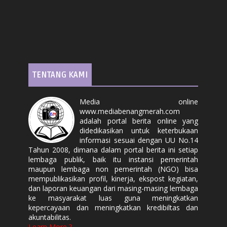
TENTANG KAMI
Media online
www.mediabenangmerah.com
adalah portal berita online yang
didedikasikan untuk keterbukaan
informasi sesuai dengan UU No.14
Tahun 2008, dimana dalam portal berita ini setiap
lembaga publik, baik itu instansi pemerintah
maupun lembaga non pemerintah (NGO) bisa
mempublikasikan profil, kinerja, ekspost kegiatan,
dan laporan keuangan dari masing-masing lembaga
ke masyarakat luas guna meningkatkan
kepercayaan dan meningkatkan kredibiltas dan
akuntabilitas.
Learn More ?