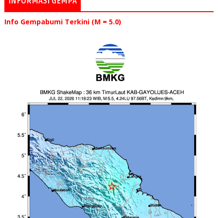
INFORMASI GEMPA
Info Gempabumi Terkini (M = 5.0)