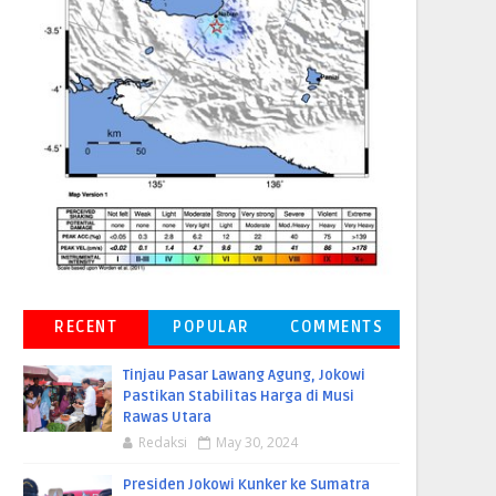
RECENT
POPULAR
COMMENTS
Tinjau Pasar Lawang Agung, Jokowi
Pastikan Stabilitas Harga di Musi
Rawas Utara
Redaksi
May 30, 2024
Presiden Jokowi Kunker ke Sumatra