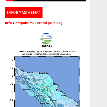
INFORMASI GEMPA
Info Gempabumi Terkini (M = 5.0)