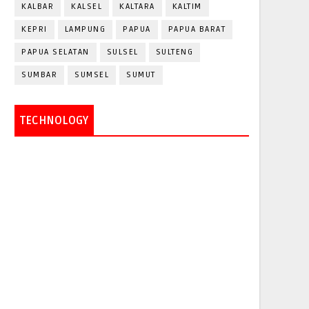
KALBAR
KALSEL
KALTARA
KALTIM
KEPRI
LAMPUNG
PAPUA
PAPUA BARAT
PAPUA SELATAN
SULSEL
SULTENG
SUMBAR
SUMSEL
SUMUT
TECHNOLOGY