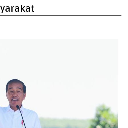
yarakat