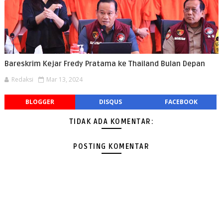
Bareskrim Kejar Fredy Pratama ke Thailand Bulan Depan
Redaksi
Mar 13, 2024
BLOGGER
DISQUS
FACEBOOK
TIDAK ADA KOMENTAR:
POSTING KOMENTAR