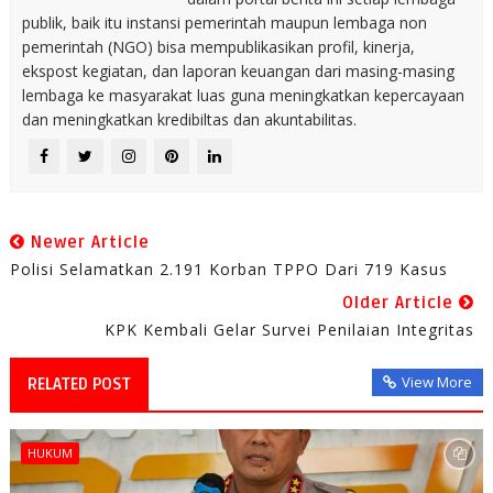
publik, baik itu instansi pemerintah maupun lembaga non
pemerintah (NGO) bisa mempublikasikan profil, kinerja,
ekspost kegiatan, dan laporan keuangan dari masing-masing
lembaga ke masyarakat luas guna meningkatkan kepercayaan
dan meningkatkan kredibiltas dan akuntabilitas.
Newer Article
Polisi Selamatkan 2.191 Korban TPPO Dari 719 Kasus
Older Article
KPK Kembali Gelar Survei Penilaian Integritas
View More
RELATED POST
HUKUM