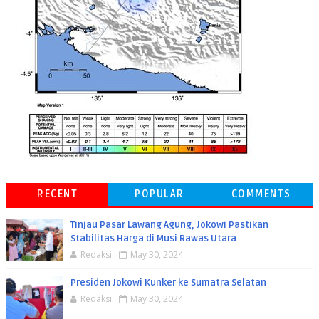
RECENT
POPULAR
COMMENTS
Tinjau Pasar Lawang Agung, Jokowi Pastikan
Stabilitas Harga di Musi Rawas Utara
Redaksi
May 30, 2024
Presiden Jokowi Kunker ke Sumatra Selatan
Redaksi
May 30, 2024