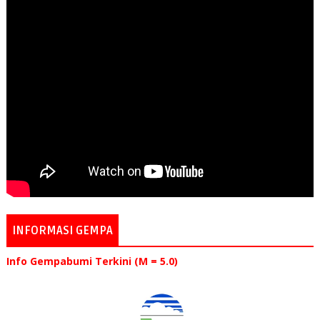
INFORMASI GEMPA
Info Gempabumi Terkini (M = 5.0)