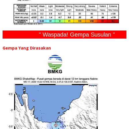
" Waspada! Gempa Susulan "
Gempa Yang Dirasakan