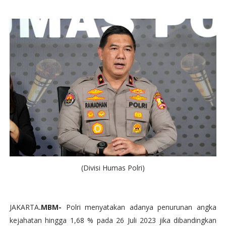
(Divisi Humas Polri)
JAKARTA
.MBM-
Polri menyatakan adanya penurunan angka
kejahatan hingga 1,68 % pada 26 Juli 2023 jika dibandingkan