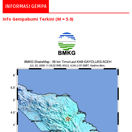
INFORMASI GEMPA
Info Gempabumi Terkini (M = 5.0)