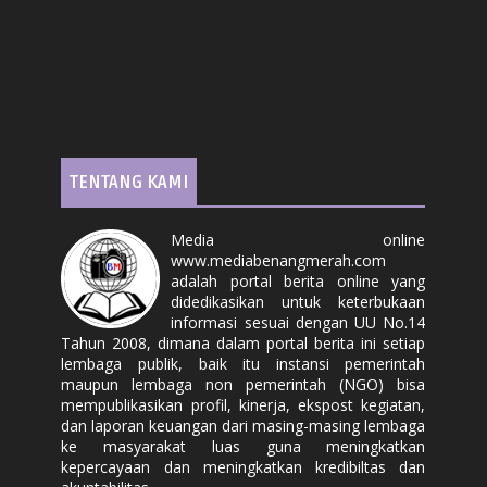
TENTANG KAMI
Media online
www.mediabenangmerah.com
adalah portal berita online yang
didedikasikan untuk keterbukaan
informasi sesuai dengan UU No.14
Tahun 2008, dimana dalam portal berita ini setiap
lembaga publik, baik itu instansi pemerintah
maupun lembaga non pemerintah (NGO) bisa
mempublikasikan profil, kinerja, ekspost kegiatan,
dan laporan keuangan dari masing-masing lembaga
ke masyarakat luas guna meningkatkan
kepercayaan dan meningkatkan kredibiltas dan