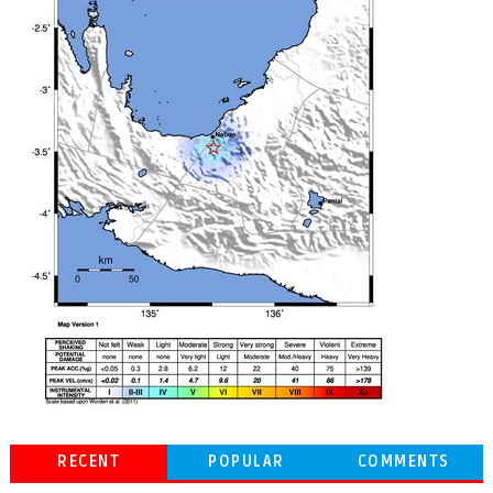
RECENT
POPULAR
COMMENTS