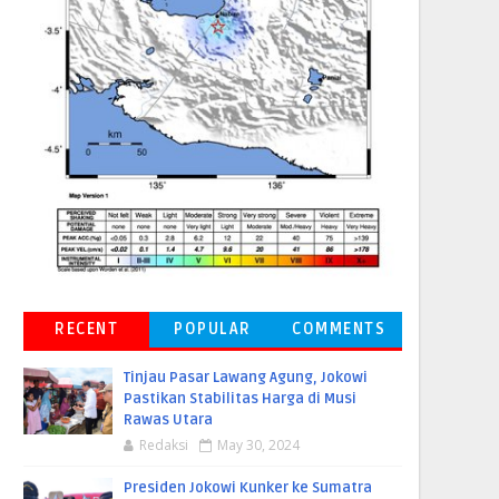
RECENT
POPULAR
COMMENTS
Tinjau Pasar Lawang Agung, Jokowi
Pastikan Stabilitas Harga di Musi
Rawas Utara
Redaksi
May 30, 2024
Presiden Jokowi Kunker ke Sumatra