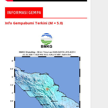
INFORMASI GEMPA
Info Gempabumi Terkini (M = 5.0)