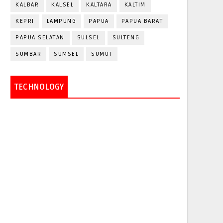
KALBAR
KALSEL
KALTARA
KALTIM
KEPRI
LAMPUNG
PAPUA
PAPUA BARAT
PAPUA SELATAN
SULSEL
SULTENG
SUMBAR
SUMSEL
SUMUT
TECHNOLOGY