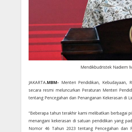
Mendikbudristek Nadiem 
JAKARTA
.MBM-
Menteri Pendidikan, Kebudayaan, R
secara resmi meluncurkan Peraturan Menteri Pendi
tentang Pencegahan dan Penanganan Kekerasan di Li
“Beberapa tahun terakhir kami melibatkan berbagai 
menangani kekerasan di satuan pendidikan yang pada
Nomor 46 Tahun 2023 tentang Pencegahan dan Pen