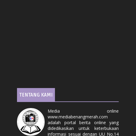
TENTANG KAMI
Media online
www.mediabenangmerah.com
adalah portal berita online yang
didedikasikan untuk keterbukaan
informasi sesuai dengan UU No.14