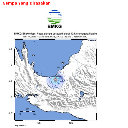
Gempa Yang Dirasakan