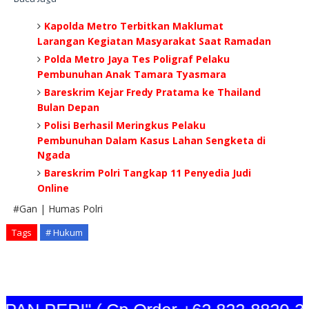
Kapolda Metro Terbitkan Maklumat
Larangan Kegiatan Masyarakat Saat Ramadan
Polda Metro Jaya Tes Poligraf Pelaku
Pembunuhan Anak Tamara Tyasmara
Bareskrim Kejar Fredy Pratama ke Thailand
Bulan Depan
Polisi Berhasil Meringkus Pelaku
Pembunuhan Dalam Kasus Lahan Sengketa di
Ngada
Bareskrim Polri Tangkap 11 Penyedia Judi
Online
#Gan | Humas Polri
Tags
# Hukum