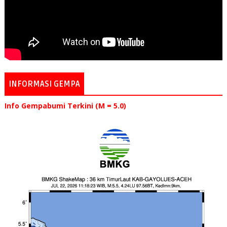
INFORMASI GEMPA
Info Gempabumi Terkini (M = 5.0)