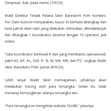
Denpasar, Bali, pada Kamis (7/9/23).
Wakil Direktur Tindak Pidana Siber Bareskrim Polri Kombes.
Pol. Dani Kustoni menyatakan, kasus ini berhasil ditangkap dari
hasil patroli siber rutin yang dilakukan. Kemudian, ditindaklanjuti
dan ditangkap 1 koordinator beserta dengan 10 operator judi
online.
“Satu koordinator berinisial R dan yang membantu operasional,
yakni AS, AP, AL, DM, IF, B, M, MA, MR, dan PS,” ungkap Wadir
Siber Bareskrim Polri, Jumat (8/9/23).
Lebih lanjut Wadir Siber memaparkan, pihaknya akan
melakukan tracing aset para tersangka. Selain itu, tidak
menutup kemungkinan adanya tersangka lain.
“Para tersangka ini mengelola website Oto88,” jelasnya.