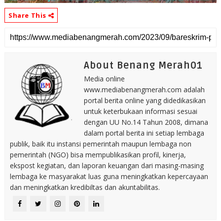
Share This
About Benang Merah01
Media online
www.mediabenangmerah.com adalah
portal berita online yang didedikasikan
untuk keterbukaan informasi sesuai
dengan UU No.14 Tahun 2008, dimana
dalam portal berita ini setiap lembaga
publik, baik itu instansi pemerintah maupun lembaga non
pemerintah (NGO) bisa mempublikasikan profil, kinerja,
ekspost kegiatan, dan laporan keuangan dari masing-masing
lembaga ke masyarakat luas guna meningkatkan kepercayaan
dan meningkatkan kredibiltas dan akuntabilitas.