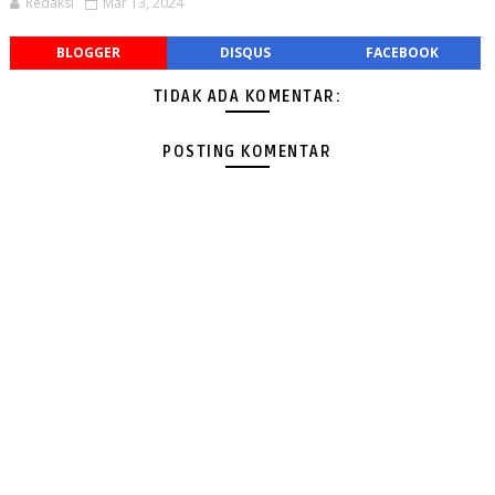
Redaksi
Mar 13, 2024
BLOGGER
DISQUS
FACEBOOK
TIDAK ADA KOMENTAR:
POSTING KOMENTAR