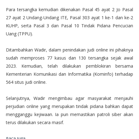
Para tersangka kemudian dikenakan Pasal 45 ayat 2 Jo Pasal
27 ayat 2 Undang-Undang ITE, Pasal 303 ayat 1 ke-1 dan ke-2
KUHP, serta Pasal 3 dan Pasal 10 Tindak Pidana Pencucian
Uang (TPPU).
Ditambahkan Wadir, dalam penindakan judi online ini pihaknya
sudah memproses 77 kasus dan 130 tersangka sejak awal
2023. Kemudian, telah dilakukan pemblokiran bersama
Kementerian Komunikasi dan Informatika (Kominfo) terhadap
564 situs judi online.
Selanjutnya, Wadir mengimbau agar masyarakat menjauhi
perjudian online yang merupakan tindak pidana bahkan dapat
mengganggu kejiwaan. Ia pun memastikan patroli siber akan
terus dilakukan secara masif.
Baca Juga