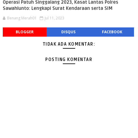
Operasi Patuh Singgalang 2023, Kasat Lantas Polres
Sawahlunto: Lengkapi Surat Kendaraan serta SIM
Benang Merah01
Jul 11, 2023
BLOGGER
DISQUS
FACEBOOK
TIDAK ADA KOMENTAR:
POSTING KOMENTAR