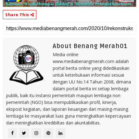
Share This
About Benang Merah01
Media online
www.mediabenangmerah.com adalah
portal berita online yang didedikasikan
untuk keterbukaan informasi sesuai
dengan UU No.14 Tahun 2008, dimana
dalam portal berita ini setiap lembaga
publik, baik itu instansi pemerintah maupun lembaga non
pemerintah (NGO) bisa mempublikasikan profil, kinerja,
ekspost kegiatan, dan laporan keuangan dari masing-masing
lembaga ke masyarakat luas guna meningkatkan kepercayaan
dan meningkatkan kredibiltas dan akuntabilitas.