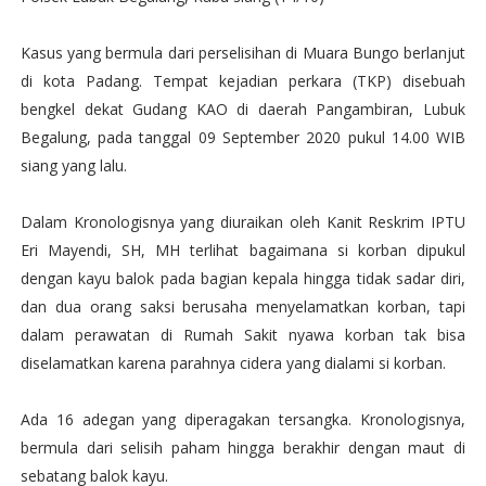
Kasus yang bermula dari perselisihan di Muara Bungo berlanjut
di kota Padang. Tempat kejadian perkara (TKP) disebuah
bengkel dekat Gudang KAO di daerah Pangambiran, Lubuk
Begalung, pada tanggal 09 September 2020 pukul 14.00 WIB
siang yang lalu.
Dalam Kronologisnya yang diuraikan oleh Kanit Reskrim IPTU
Eri Mayendi, SH, MH terlihat bagaimana si korban dipukul
dengan kayu balok pada bagian kepala hingga tidak sadar diri,
dan dua orang saksi berusaha menyelamatkan korban, tapi
dalam perawatan di Rumah Sakit nyawa korban tak bisa
diselamatkan karena parahnya cidera yang dialami si korban.
Ada 16 adegan yang diperagakan tersangka. Kronologisnya,
bermula dari selisih paham hingga berakhir dengan maut di
sebatang balok kayu.