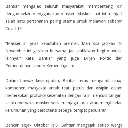
Bahtiar mengajak seluruh masyarakat membentengi diri
dengan selalu menggunakan masker. Masker saat ini menjadi
salah satu pertahanan paling utama untuk melawan sebaran
Covid-19.
“Masker ini jelas kebutuhan premier. Mari kita jadikan 10
November ini gerakan bersama. Jadi pahlawan bagi manusia
lainnya,” kata Bahtiar yang juga Dirjen Politik dan
Pemerintahan Umum Kemendagri ini.
Dalam banyak kesempatan, Bahtiar terus mengajak setiap
komponen masyakat untuk taat, patuh dan disiplin dalam
menerapkan protokol kesehatan dengan rajin mencuci tangan,
selalu memakai masker serta menjaga jarak atau menghindari
kerumunan yang berpotensi sebagai tempat penularan.
Bahkan sejak Oktober lalu, Bahtiar mengajak setiap warga