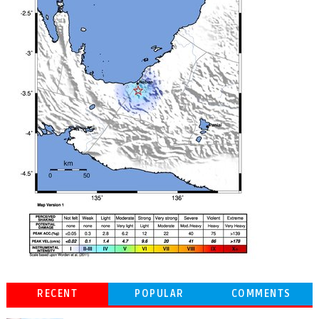
RECENT
POPULAR
COMMENTS