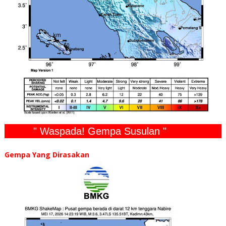
" Waspada! Gempa Susulan "
Gempa Yang Dirasakan