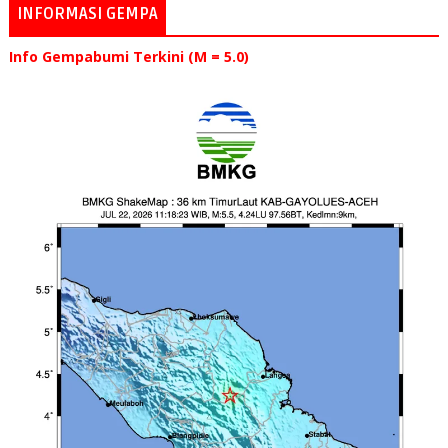
INFORMASI GEMPA
Info Gempabumi Terkini (M = 5.0)