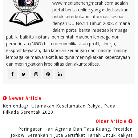
www.mediabenangmerah.com adalah
portal berita online yang didedikasikan
untuk keterbukaan informasi sesuai
dengan UU No.14 Tahun 2008, dimana
dalam portal berita ini setiap lembaga
publik, baik itu instansi pemerintah maupun lembaga non
pemerintah (NGO) bisa mempublikasikan profil, kinerja,
ekspost kegiatan, dan laporan keuangan dari masing-masing
lembaga ke masyarakat luas guna meningkatkan kepercayaan
dan meningkatkan kredibiltas dan akuntabilitas.
Newer Article
Kemendagri Utamakan Keselamatan Rakyat Pada
Pilkada Serentak 2020
Older Article
Peringatan Hari Agraria Dan Tata Ruang, Presiden
Jokowi Serahkan 1 Juta Sertifikat Tanah Untuk Rakyat