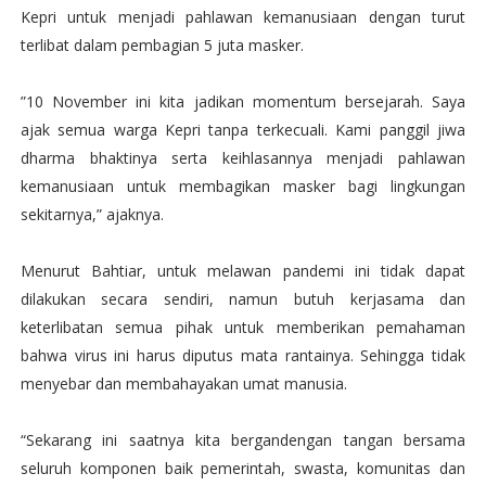
Kepri untuk menjadi pahlawan kemanusiaan dengan turut
terlibat dalam pembagian 5 juta masker.
”10 November ini kita jadikan momentum bersejarah. Saya
ajak semua warga Kepri tanpa terkecuali. Kami panggil jiwa
dharma bhaktinya serta keihlasannya menjadi pahlawan
kemanusiaan untuk membagikan masker bagi lingkungan
sekitarnya,” ajaknya.
Menurut Bahtiar, untuk melawan pandemi ini tidak dapat
dilakukan secara sendiri, namun butuh kerjasama dan
keterlibatan semua pihak untuk memberikan pemahaman
bahwa virus ini harus diputus mata rantainya. Sehingga tidak
menyebar dan membahayakan umat manusia.
“Sekarang ini saatnya kita bergandengan tangan bersama
seluruh komponen baik pemerintah, swasta, komunitas dan