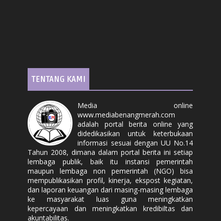
TENTANG KAMI
Media online
www.mediabenangmerah.com
adalah portal berita online yang
didedikasikan untuk keterbukaan
informasi sesuai dengan UU No.14
Tahun 2008, dimana dalam portal berita ini setiap
lembaga publik, baik itu instansi pemerintah
maupun lembaga non pemerintah (NGO) bisa
mempublikasikan profil, kinerja, ekspost kegiatan,
dan laporan keuangan dari masing-masing lembaga
ke masyarakat luas guna meningkatkan
kepercayaan dan meningkatkan kredibiltas dan
akuntabilitas.