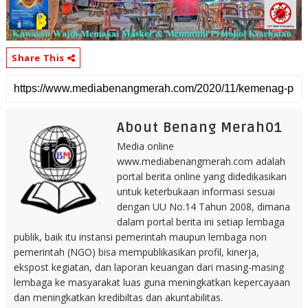
Share This
About Benang Merah01
Media online
www.mediabenangmerah.com adalah
portal berita online yang didedikasikan
untuk keterbukaan informasi sesuai
dengan UU No.14 Tahun 2008, dimana
dalam portal berita ini setiap lembaga
publik, baik itu instansi pemerintah maupun lembaga non
pemerintah (NGO) bisa mempublikasikan profil, kinerja,
ekspost kegiatan, dan laporan keuangan dari masing-masing
lembaga ke masyarakat luas guna meningkatkan kepercayaan
dan meningkatkan kredibiltas dan akuntabilitas.