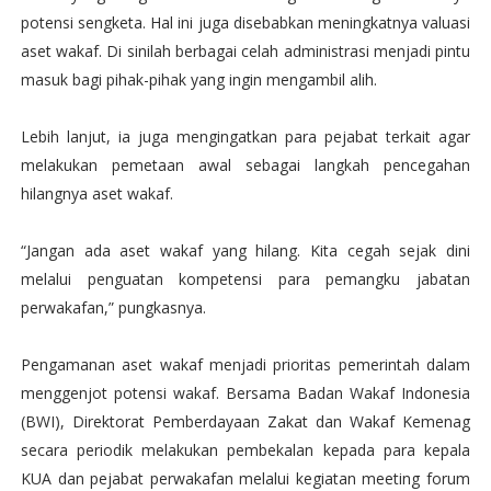
potensi sengketa. Hal ini juga disebabkan meningkatnya valuasi
aset wakaf. Di sinilah berbagai celah administrasi menjadi pintu
masuk bagi pihak-pihak yang ingin mengambil alih.
Lebih lanjut, ia juga mengingatkan para pejabat terkait agar
melakukan pemetaan awal sebagai langkah pencegahan
hilangnya aset wakaf.
“Jangan ada aset wakaf yang hilang. Kita cegah sejak dini
melalui penguatan kompetensi para pemangku jabatan
perwakafan,” pungkasnya.
Pengamanan aset wakaf menjadi prioritas pemerintah dalam
menggenjot potensi wakaf. Bersama Badan Wakaf Indonesia
(BWI), Direktorat Pemberdayaan Zakat dan Wakaf Kemenag
secara periodik melakukan pembekalan kepada para kepala
KUA dan pejabat perwakafan melalui kegiatan meeting forum