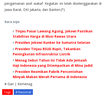
pengamanan aset wakaf. Kegiatan ini telah diselenggarakan di
Jawa Barat, DKI Jakarta, dan Banten.(*)
Baca Juga
Tinjau Pasar Lawang Agung, Jokowi Pastikan
Stabilitas Harga di Musi Rawas Utara
Presiden Jokowi Kunker ke Sumatra Selatan
Presiden Tinjau RSUD Rupit, Tekankan
Peningkatan Infrastruktur Listrik
Menag Sebut Tahun Ini Tidak Ada Jemaah
Haji Indonesia yang Ditempatkan di Mina Jadid
Presiden Resmikan Pabrik Percontohan
Minyak Makan Merah Pertama di Indonesia
# Gan | Kemenag
Tags
# Nasional