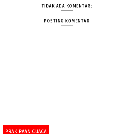
TIDAK ADA KOMENTAR:
POSTING KOMENTAR
PRAKIRAAN CUACA