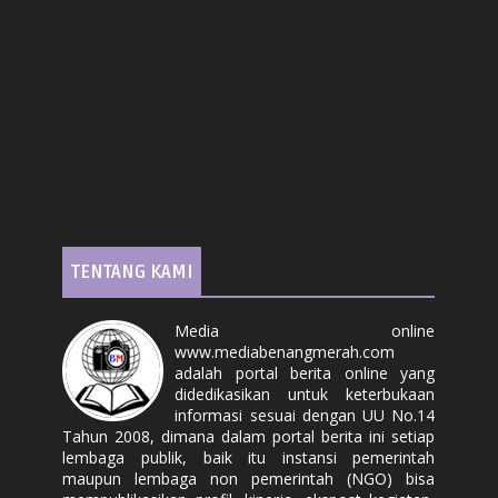
TENTANG KAMI
Media online
www.mediabenangmerah.com
adalah portal berita online yang
didedikasikan untuk keterbukaan
informasi sesuai dengan UU No.14
Tahun 2008, dimana dalam portal berita ini setiap
lembaga publik, baik itu instansi pemerintah
maupun lembaga non pemerintah (NGO) bisa