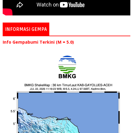
INFORMASI GEMPA
Info Gempabumi Terkini (M = 5.0)