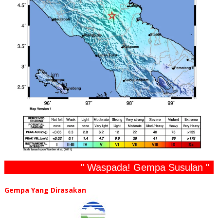
" Waspada! Gempa Susulan "
Gempa Yang Dirasakan