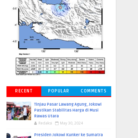
RECENT
POPULAR
COMMENTS
Tinjau Pasar Lawang Agung, Jokowi
Pastikan Stabilitas Harga di Musi
Rawas Utara
Redaksi
May 30, 2024
Presiden Jokowi Kunker ke Sumatra