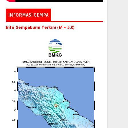
INFORMASI GEMPA
Info Gempabumi Terkini (M = 5.0)