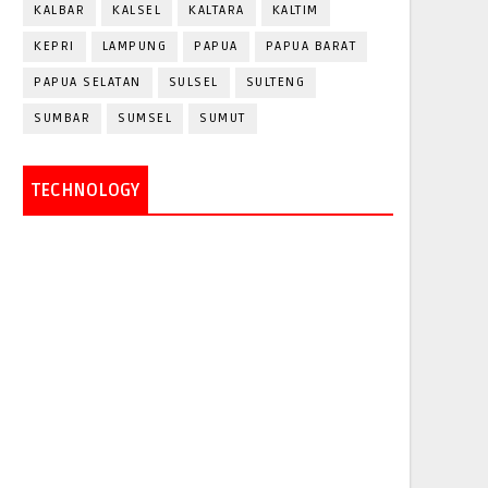
KALBAR
KALSEL
KALTARA
KALTIM
KEPRI
LAMPUNG
PAPUA
PAPUA BARAT
PAPUA SELATAN
SULSEL
SULTENG
SUMBAR
SUMSEL
SUMUT
TECHNOLOGY