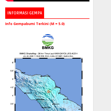
INFORMASI GEMPA
Info Gempabumi Terkini (M = 5.0)