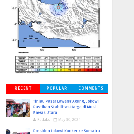
RECENT
POPULAR
COMMENTS
Tinjau Pasar Lawang Agung, Jokowi
Pastikan Stabilitas Harga di Musi
Rawas Utara
Redaksi
May 30, 2024
Presiden Jokowi Kunker ke Sumatra