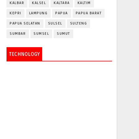
KALBAR
KALSEL
KALTARA
KALTIM
KEPRI
LAMPUNG
PAPUA
PAPUA BARAT
PAPUA SELATAN
SULSEL
SULTENG
SUMBAR
SUMSEL
SUMUT
TECHNOLOGY