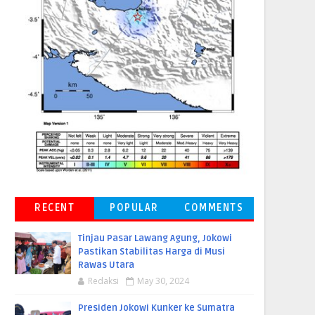
RECENT
POPULAR
COMMENTS
Tinjau Pasar Lawang Agung, Jokowi
Pastikan Stabilitas Harga di Musi
Rawas Utara
Redaksi
May 30, 2024
Presiden Jokowi Kunker ke Sumatra