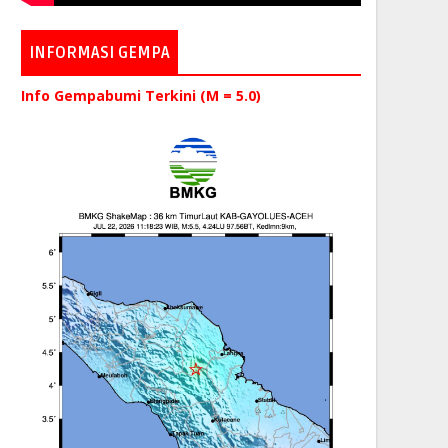
INFORMASI GEMPA
Info Gempabumi Terkini (M = 5.0)