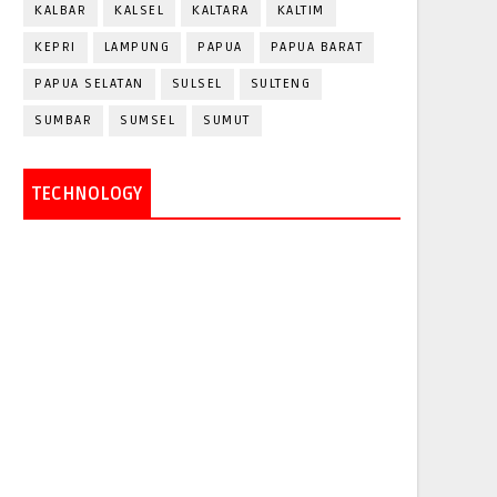
KALBAR
KALSEL
KALTARA
KALTIM
KEPRI
LAMPUNG
PAPUA
PAPUA BARAT
PAPUA SELATAN
SULSEL
SULTENG
SUMBAR
SUMSEL
SUMUT
TECHNOLOGY