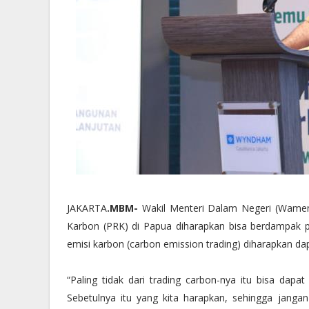
JAKARTA
.MBM-
Wakil Menteri Dalam Negeri (Wame
Karbon (PRK) di Papua diharapkan bisa berdampak 
emisi karbon (carbon emission trading) diharapkan 
“Paling tidak dari trading carbon-nya itu bisa da
Sebetulnya itu yang kita harapkan, sehingga jangan 