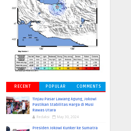
RECENT
POPULAR
COMMENTS
Tinjau Pasar Lawang Agung, Jokowi
Pastikan Stabilitas Harga di Musi
Rawas Utara
Redaksi
May 30, 2024
Presiden Jokowi Kunker ke Sumatra