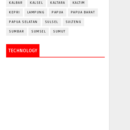
KALBAR
KALSEL
KALTARA
KALTIM
KEPRI
LAMPUNG
PAPUA
PAPUA BARAT
PAPUA SELATAN
SULSEL
SULTENG
SUMBAR
SUMSEL
SUMUT
TECHNOLOGY