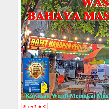
Share This