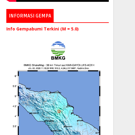
INFORMASI GEMPA
Info Gempabumi Terkini (M = 5.0)